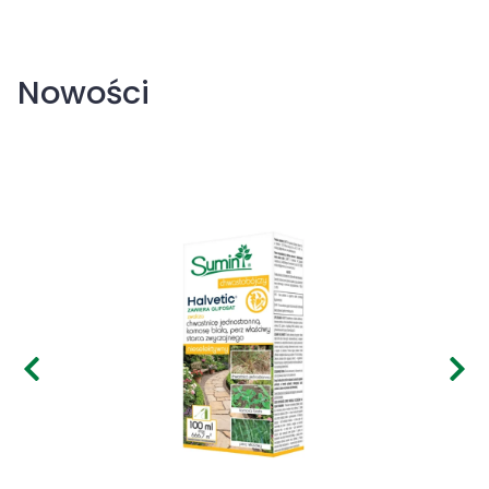
Nowości