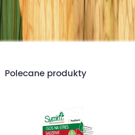
Polecane produkty