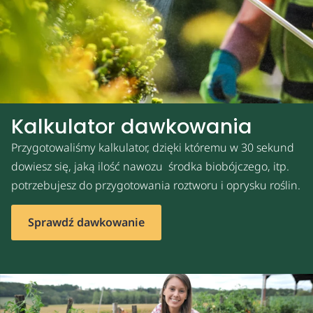
Kalkulator dawkowania
Przygotowaliśmy kalkulator, dzięki któremu w 30 sekund
dowiesz się, jaką ilość nawozu środka biobójczego, itp.
potrzebujesz do przygotowania roztworu i oprysku roślin.
Sprawdź dawkowanie