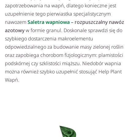
zapotrzebowania na wapń, dlatego konieczne jest
uzupełnienie tego pierwiastka specjalistycznym
nawozem
Saletra wapniowa
– rozpuszczalny nawóz
azotowy
w formie granul. Doskonale sprawdzi się do
szybkiego dostarczenia makroelementu
odpowiedzialnego za budowanie masy zielonej roślin
oraz zapobiega chorobom fizjologicznym: plamistości
podskórnej czy szklistości miąższu. Niedobór wapnia
można również szybko uzupełnić stosująć Help Plant
Wapń.