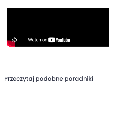
Przeczytaj podobne poradniki