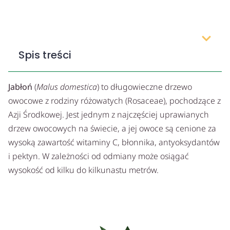
Spis treści
Jabłoń
(
Malus domestica
) to długowieczne drzewo
owocowe z rodziny różowatych (Rosaceae), pochodzące z
Azji Środkowej. Jest jednym z najczęściej uprawianych
drzew owocowych na świecie, a jej owoce są cenione za
wysoką zawartość witaminy C, błonnika, antyoksydantów
i pektyn. W zależności od odmiany może osiągać
wysokość od kilku do kilkunastu metrów.