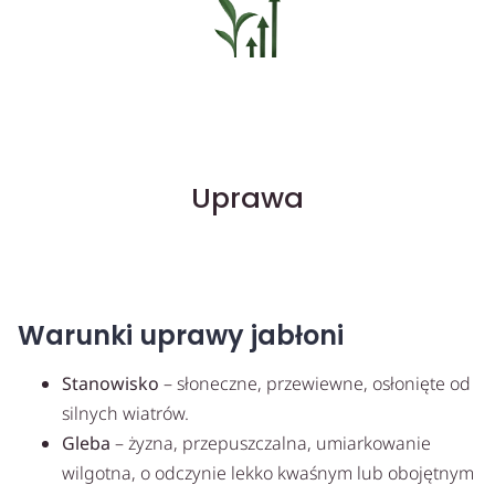
Uprawa
Warunki uprawy jabłoni
Stanowisko
– słoneczne, przewiewne, osłonięte od
silnych wiatrów.
Gleba
– żyzna, przepuszczalna, umiarkowanie
wilgotna, o odczynie lekko kwaśnym lub obojętnym