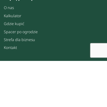
O nas
Kalkulator
Gdzie kupić
Spacer po ogrodzie
Strefa dla biznesu
Kontakt
Prywatność
Polityka prywatności
Polityka plików cookies