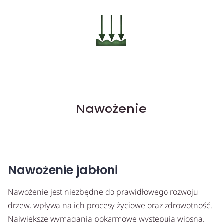
Nawożenie
Nawożenie jabłoni
Nawożenie jest niezbędne do prawidłowego rozwoju
drzew, wpływa na ich procesy życiowe oraz zdrowotność.
Największe wymagania pokarmowe występują wiosną.