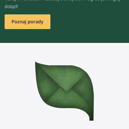
dotąd!
Poznaj porady