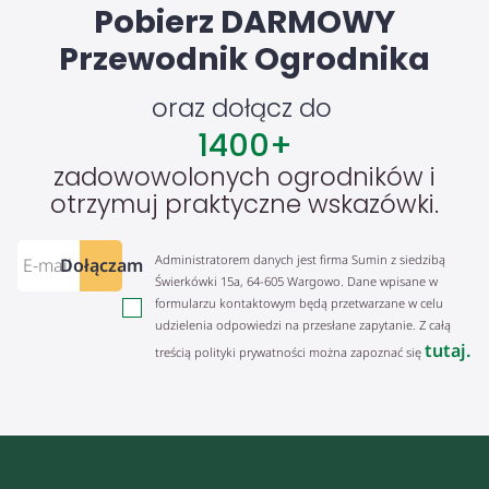
Pobierz DARMOWY
Przewodnik Ogrodnika
oraz dołącz do
1400
+
zadowowolonych ogrodników i
otrzymuj praktyczne wskazówki.
Administratorem danych jest firma Sumin z siedzibą
Dołączam
Świerkówki 15a, 64-605 Wargowo. Dane wpisane w
formularzu kontaktowym będą przetwarzane w celu
udzielenia odpowiedzi na przesłane zapytanie. Z całą
tutaj.
treścią polityki prywatności można zapoznać się