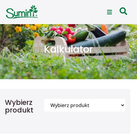
Kalkulator
Wybierz
produkt