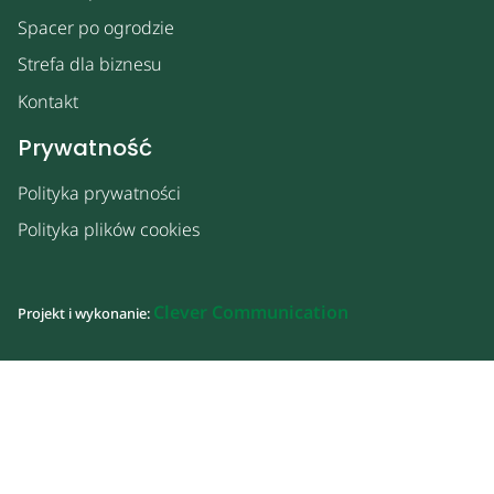
Spacer po ogrodzie
Strefa dla biznesu
Kontakt
Prywatność
Polityka prywatności
Polityka plików cookies
Clever Communication
Projekt i wykonanie: