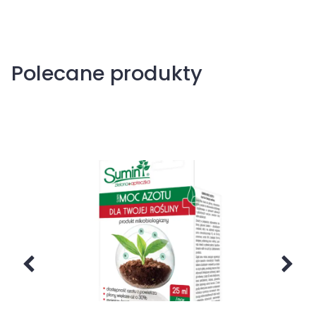
Polecane produkty