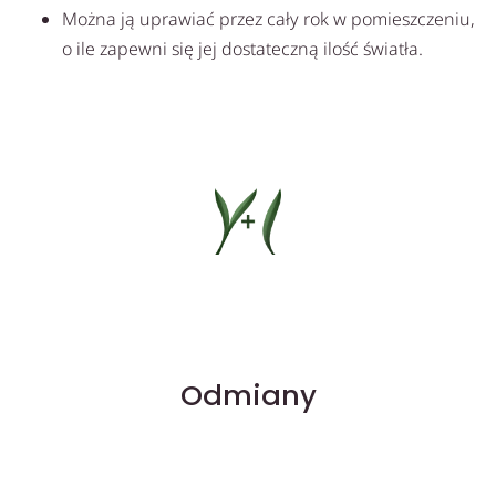
Można ją uprawiać przez cały rok w pomieszczeniu,
o ile zapewni się jej dostateczną ilość światła.
Odmiany