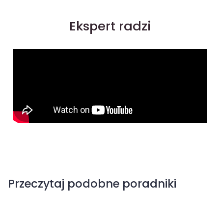
Ekspert radzi
Przeczytaj podobne poradniki