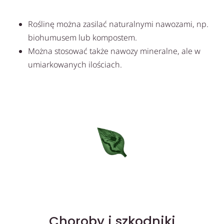
Roślinę można zasilać naturalnymi nawozami, np.
biohumusem lub kompostem.
Można stosować także nawozy mineralne, ale w
umiarkowanych ilościach.
Choroby i szkodniki