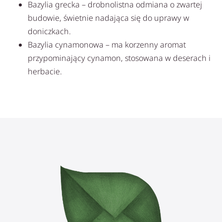
Bazylia grecka – drobnolistna odmiana o zwartej
budowie, świetnie nadająca się do uprawy w
doniczkach.
Bazylia cynamonowa – ma korzenny aromat
przypominający cynamon, stosowana w deserach i
herbacie.