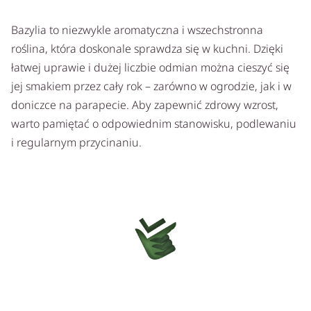
Bazylia to niezwykle aromatyczna i wszechstronna
roślina, która doskonale sprawdza się w kuchni. Dzięki
łatwej uprawie i dużej liczbie odmian można cieszyć się
jej smakiem przez cały rok – zarówno w ogrodzie, jak i w
doniczce na parapecie. Aby zapewnić zdrowy wzrost,
warto pamiętać o odpowiednim stanowisku, podlewaniu
i regularnym przycinaniu.