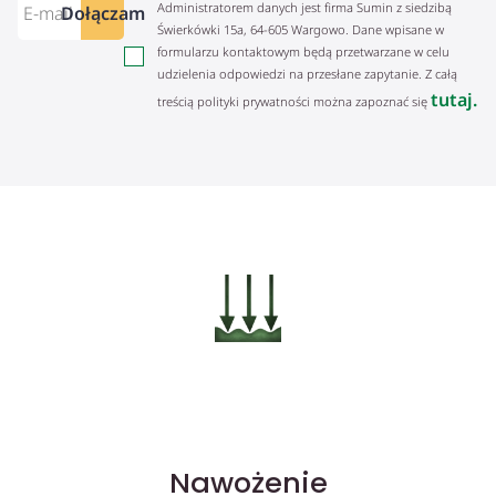
Administratorem danych jest firma Sumin z siedzibą
Dołączam
Świerkówki 15a, 64-605 Wargowo. Dane wpisane w
formularzu kontaktowym będą przetwarzane w celu
udzielenia odpowiedzi na przesłane zapytanie. Z całą
tutaj.
treścią polityki prywatności można zapoznać się
Nawożenie