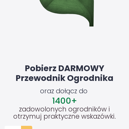
Pobierz DARMOWY
Przewodnik Ogrodnika
oraz dołącz do
1400
+
zadowolonych ogrodników i
otrzymuj praktyczne wskazówki.