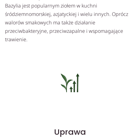
Bazylia jest popularnym ziołem w kuchni
śródziemnomorskiej, azjatyckiej i wielu innych. Oprócz
walorów smakowych ma także działanie
przeciwbakteryjne, przeciwzapalne i wspomagające
trawienie.
Uprawa