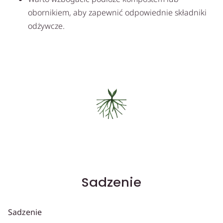
obornikiem, aby zapewnić odpowiednie składniki
odżywcze.
Sadzenie
Sadzenie