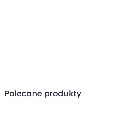
Brzoskwinie
Polecane produkty