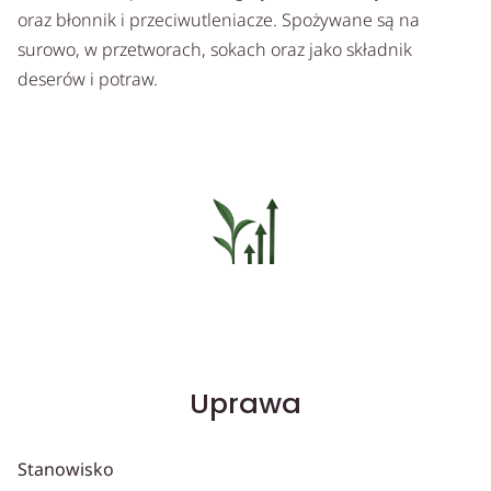
oraz błonnik i przeciwutleniacze. Spożywane są na
surowo, w przetworach, sokach oraz jako składnik
deserów i potraw.
Uprawa
Stanowisko