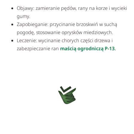
Objawy: zamieranie pędów, rany na korze i wycieki
gumy.
Zapobieganie: przycinanie brzoskwiń w suchą
pogodę, stosowanie oprysków miedziowych.
Leczenie: wycinanie chorych części drzewa i
zabezpieczanie ran
maścią ogrodniczą P-13
.