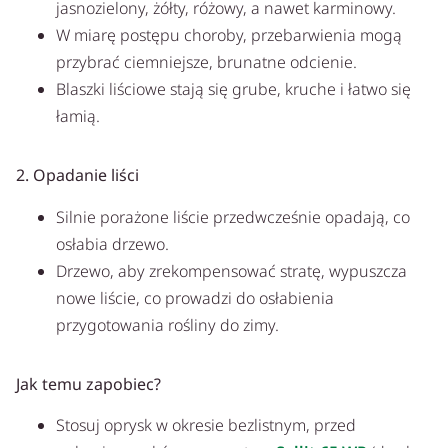
jasnozielony, żółty, różowy, a nawet karminowy.
W miarę postępu choroby, przebarwienia mogą
przybrać ciemniejsze, brunatne odcienie.
Blaszki liściowe stają się grube, kruche i łatwo się
łamią.
2. Opadanie liści
Silnie porażone liście przedwcześnie opadają, co
osłabia drzewo.
Drzewo, aby zrekompensować stratę, wypuszcza
nowe liście, co prowadzi do osłabienia
przygotowania rośliny do zimy.
Jak temu zapobiec?
Stosuj oprysk w okresie bezlistnym, przed