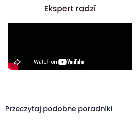
Ekspert radzi
Przeczytaj podobne poradniki