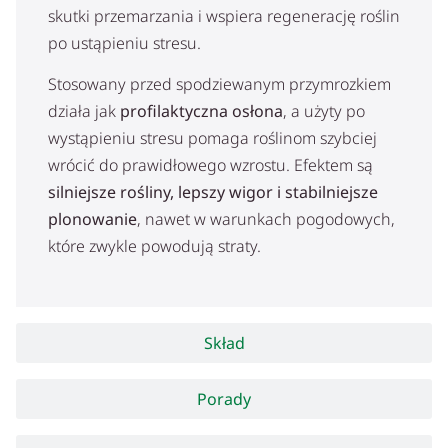
skutki przemarzania i wspiera regenerację roślin
po ustąpieniu stresu.
Stosowany przed spodziewanym przymrozkiem
działa jak
profilaktyczna osłona
, a użyty po
wystąpieniu stresu pomaga roślinom szybciej
wrócić do prawidłowego wzrostu. Efektem są
silniejsze rośliny, lepszy wigor i stabilniejsze
plonowanie
, nawet w warunkach pogodowych,
które zwykle powodują straty.
Skład
Porady