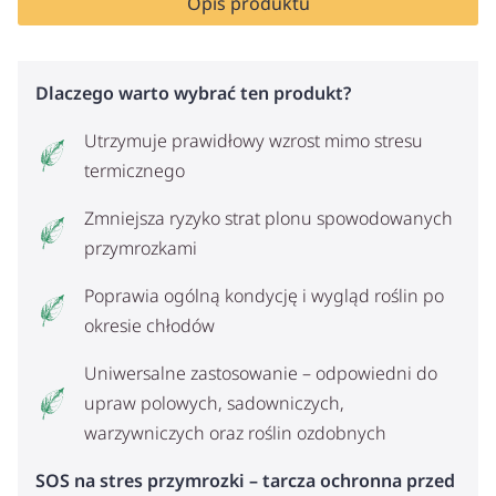
Opis produktu
Dlaczego warto wybrać ten produkt?
Utrzymuje prawidłowy wzrost mimo stresu
termicznego
Zmniejsza ryzyko strat plonu spowodowanych
przymrozkami
Poprawia ogólną kondycję i wygląd roślin po
okresie chłodów
Uniwersalne zastosowanie – odpowiedni do
upraw polowych, sadowniczych,
warzywniczych oraz roślin ozdobnych
SOS na stres przymrozki – tarcza ochronna przed