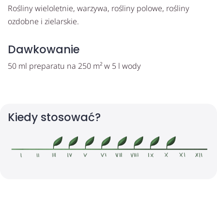
Rośliny wieloletnie, warzywa, rośliny polowe, rośliny
ozdobne i zielarskie.
Dawkowanie
50 ml preparatu na 250 m² w 5 l wody
Kiedy stosować?