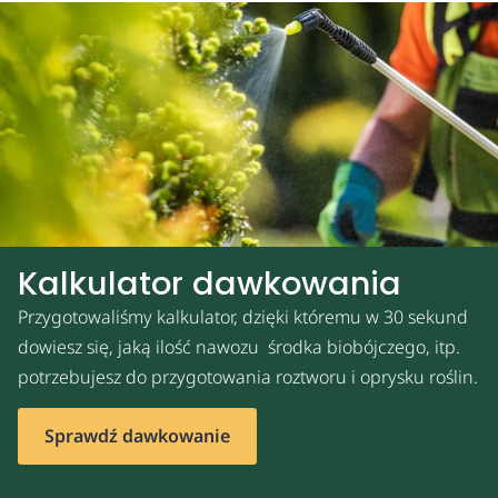
Kalkulator dawkowania
Przygotowaliśmy kalkulator, dzięki któremu w 30 sekund
dowiesz się, jaką ilość nawozu środka biobójczego, itp.
potrzebujesz do przygotowania roztworu i oprysku roślin.
Sprawdź dawkowanie