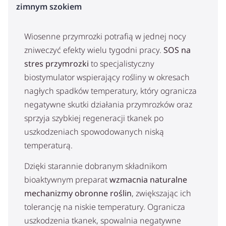
zimnym szokiem
Wiosenne przymrozki potrafią w jednej nocy
zniweczyć efekty wielu tygodni pracy.
SOS na
stres przymrozki
to specjalistyczny
biostymulator wspierający rośliny w okresach
nagłych spadków temperatury, który ogranicza
negatywne skutki działania przymrozków oraz
sprzyja szybkiej regeneracji tkanek po
uszkodzeniach spowodowanych niską
temperaturą.
Dzięki starannie dobranym składnikom
bioaktywnym preparat
wzmacnia naturalne
mechanizmy obronne roślin
, zwiększając ich
tolerancję na niskie temperatury. Ogranicza
uszkodzenia tkanek, spowalnia negatywne