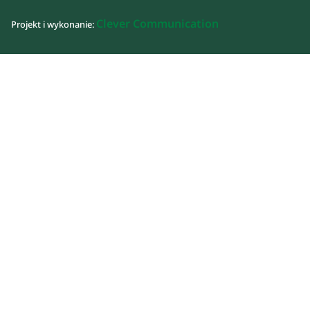
Clever Communication
Projekt i wykonanie: