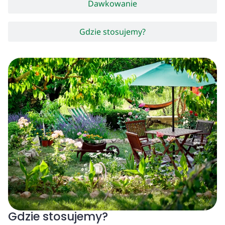
Dawkowanie
Gdzie stosujemy?
Gdzie stosujemy?