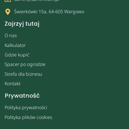
Świerkówki 15a, 64-605 Wargowo
Zajrzyj tutaj
O nas
Kalkulator
Gdzie kupić
Spacer po ogrodzie
Strefa dla biznesu
Kontakt
Prywatność
Polityka prywatności
Polityka plików cookies