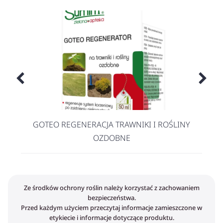
GOTEO REGENERACJA TRAWNIKI I ROŚLINY
OZDOBNE
Ze środków ochrony roślin należy korzystać z zachowaniem
bezpieczeństwa.
Przed każdym użyciem przeczytaj informacje zamieszczone w
etykiecie i informacje dotyczące produktu.