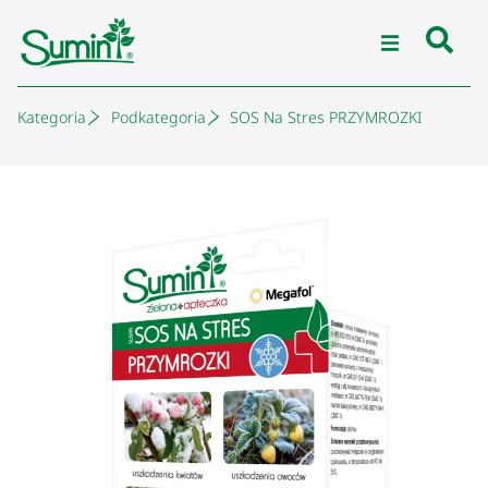
Kategoria
Podkategoria
SOS Na Stres PRZYMROZKI