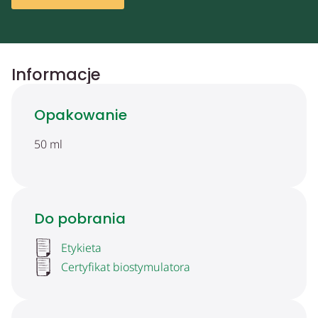
Informacje
Opakowanie
50 ml
Do pobrania
Etykieta
Certyfikat biostymulatora