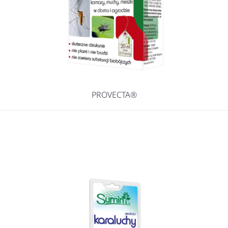
PROVECTA®