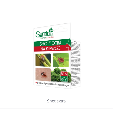
Shot extra