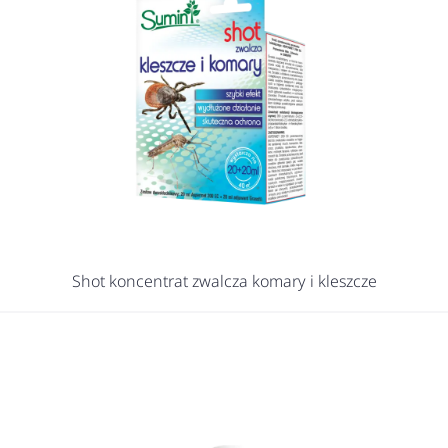
Shot koncentrat zwalcza komary i kleszcze