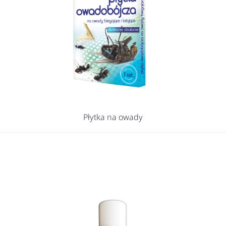
Płytka na owady