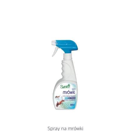
Spray na mrówki