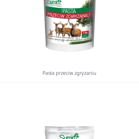
Pasta przeciw zgryzaniu