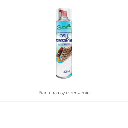
Piana na osy i szerszenie