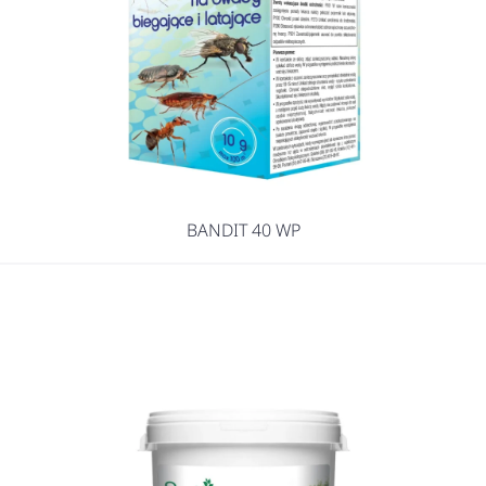
BANDIT 40 WP