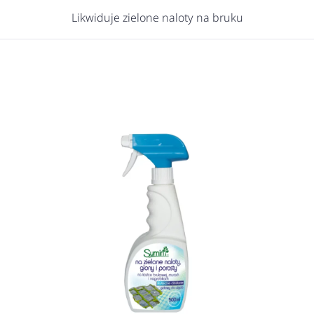
Likwiduje zielone naloty na bruku