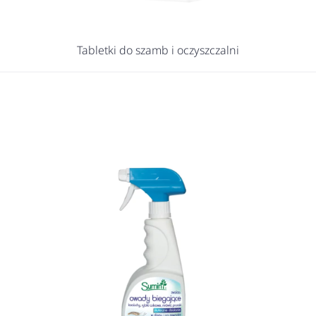
Tabletki do szamb i oczyszczalni