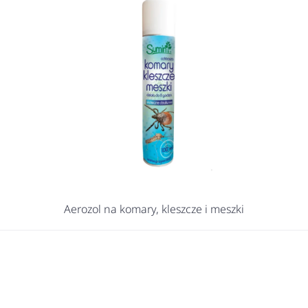
Aerozol na komary, kleszcze i meszki