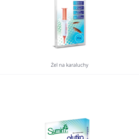
Żel na karaluchy