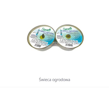
Świeca ogrodowa