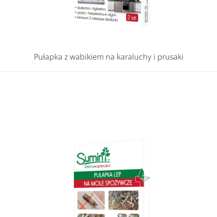
Pułapka z wabikiem na karaluchy i prusaki