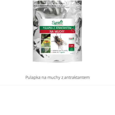
Pulapka na muchy z antraktantem