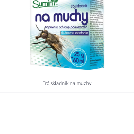
Trójskładnik na muchy