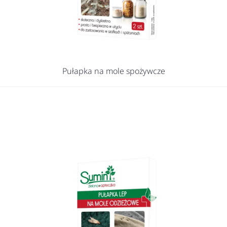
Pułapka na mole spożywcze