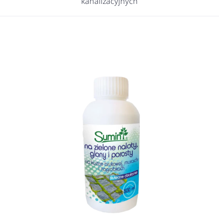
kanalizacyjnych