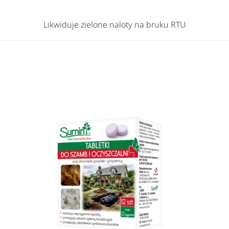
Likwiduje zielone naloty na bruku RTU