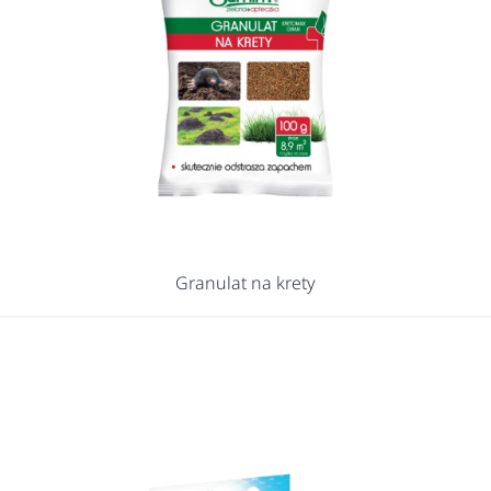
Granulat na krety