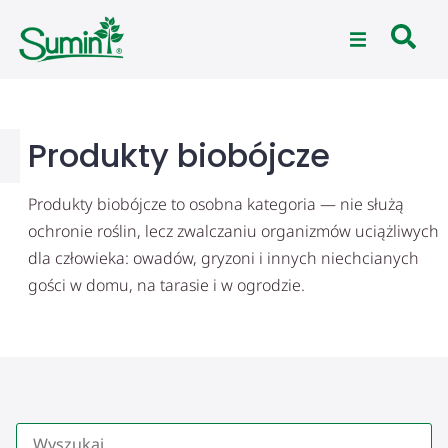
Produkty biobójcze
Produkty biobójcze to osobna kategoria — nie służą
ochronie roślin, lecz zwalczaniu organizmów uciążliwych
dla człowieka: owadów, gryzoni i innych niechcianych
gości w domu, na tarasie i w ogrodzie.