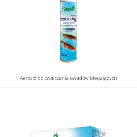
Aerozol do zwalczania owadów biegających