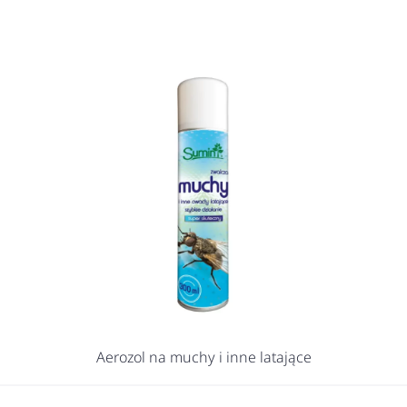
Aerozol na muchy i inne latające