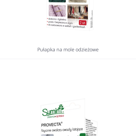
Pułapka na mole odzieżowe