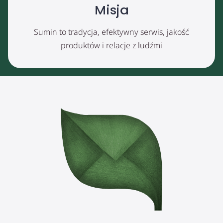
Misja
Sumin to tradycja, efektywny serwis, jakość
produktów i relacje z ludźmi