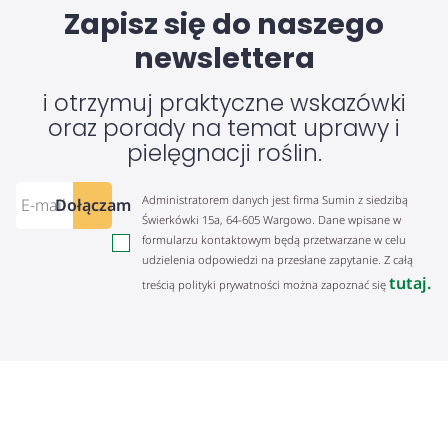
Zapisz się do naszego
newslettera
i otrzymuj praktyczne wskazówki
oraz porady na temat uprawy i
pielęgnacji roślin.
Administratorem danych jest firma Sumin z siedzibą
Dołączam
Świerkówki 15a, 64-605 Wargowo. Dane wpisane w
formularzu kontaktowym będą przetwarzane w celu
udzielenia odpowiedzi na przesłane zapytanie. Z całą
tutaj.
treścią polityki prywatności można zapoznać się