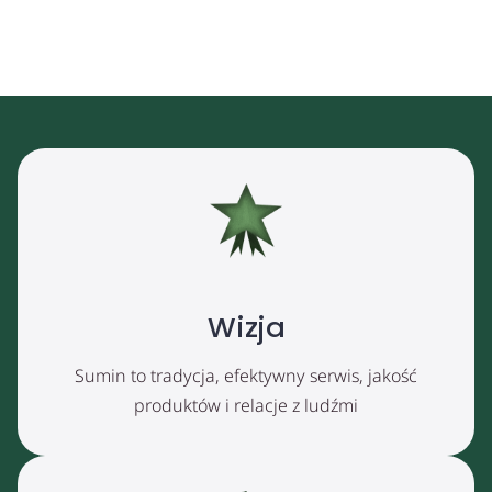
Wizja
Sumin to tradycja, efektywny serwis, jakość
produktów i relacje z ludźmi