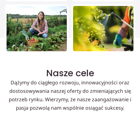
Nasze cele
Dążymy do ciągłego rozwoju, innowacyjności oraz
dostosowywania naszej oferty do zmieniających się
potrzeb rynku. Wierzymy, że nasze zaangażowanie i
pasja pozwolą nam wspólnie osiągać sukcesy.