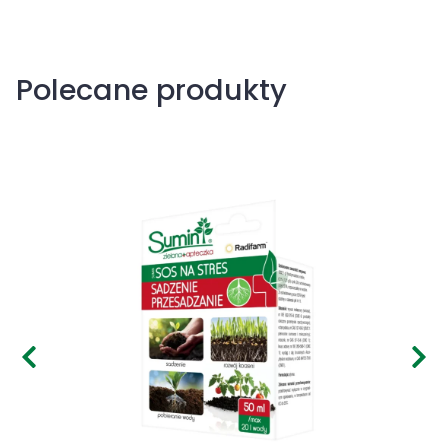
Polecane produkty