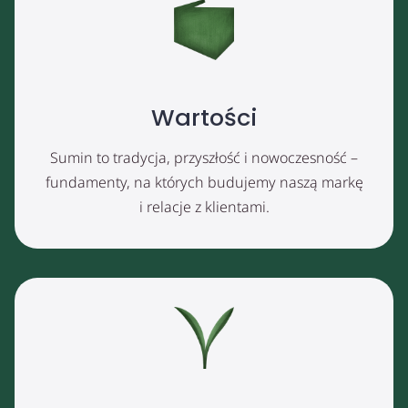
Wartości
Sumin to tradycja, przyszłość i nowoczesność –
fundamenty, na których budujemy naszą markę
i relacje z klientami.