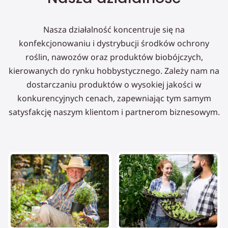
Nasza działalność koncentruje się na
konfekcjonowaniu i dystrybucji środków ochrony
roślin, nawozów oraz produktów biobójczych,
kierowanych do rynku hobbystycznego. Zależy nam na
dostarczaniu produktów o wysokiej jakości w
konkurencyjnych cenach, zapewniając tym samym
satysfakcję naszym klientom i partnerom biznesowym.