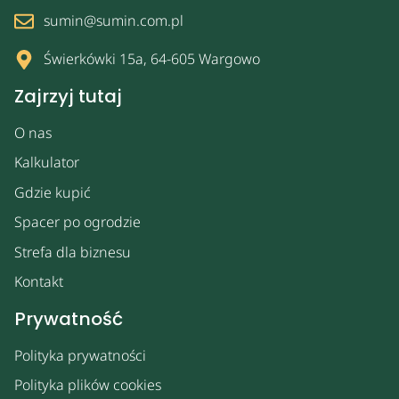
sumin@sumin.com.pl
Świerkówki 15a, 64-605 Wargowo
Zajrzyj tutaj
O nas
Kalkulator
Gdzie kupić
Spacer po ogrodzie
Strefa dla biznesu
Kontakt
Prywatność
Polityka prywatności
Polityka plików cookies