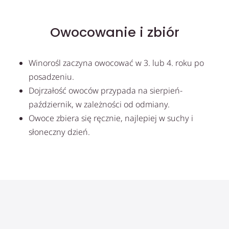
Owocowanie i zbiór
Winorośl zaczyna owocować w 3. lub 4. roku po
posadzeniu.
Dojrzałość owoców przypada na sierpień-
październik, w zależności od odmiany.
Owoce zbiera się ręcznie, najlepiej w suchy i
słoneczny dzień.