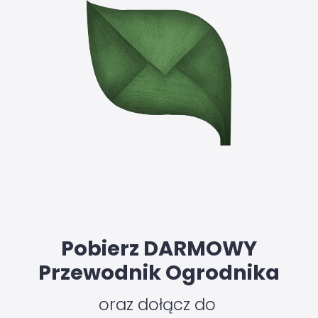
Pobierz DARMOWY
Przewodnik Ogrodnika
oraz dołącz do