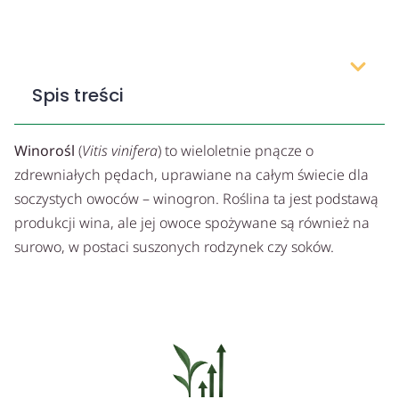
Spis treści
Winorośl
(
Vitis vinifera
) to wieloletnie pnącze o
zdrewniałych pędach, uprawiane na całym świecie dla
soczystych owoców – winogron. Roślina ta jest podstawą
produkcji wina, ale jej owoce spożywane są również na
surowo, w postaci suszonych rodzynek czy soków.