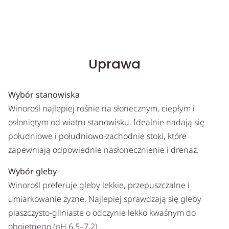
Uprawa
Wybór stanowiska
Winorośl najlepiej rośnie na słonecznym, ciepłym i
osłoniętym od wiatru stanowisku. Idealnie nadają się
południowe i południowo-zachodnie stoki, które
zapewniają odpowiednie nasłonecznienie i drenaż.
Wybór gleby
Winorośl preferuje gleby lekkie, przepuszczalne i
umiarkowanie żyzne. Najlepiej sprawdzają się gleby
piaszczysto-gliniaste o odczynie lekko kwaśnym do
obojętnego (pH 6,5–7,2).