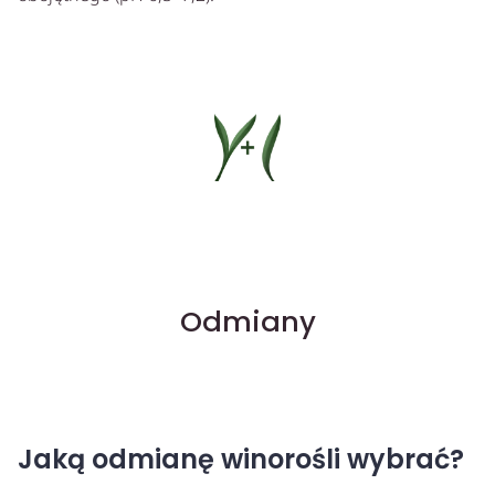
Odmiany
Jaką odmianę winorośli wybrać?