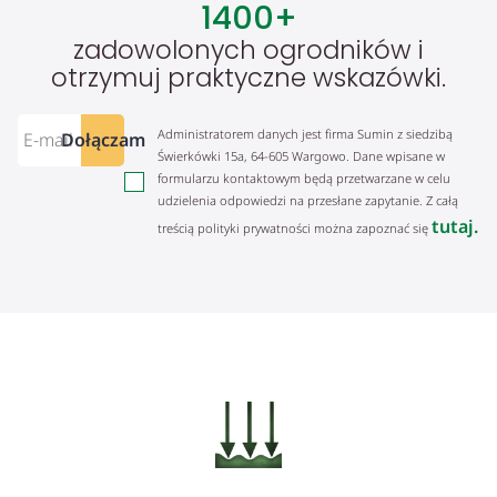
1400
+
zadowolonych ogrodników i
otrzymuj praktyczne wskazówki.
Administratorem danych jest firma Sumin z siedzibą
Dołączam
Świerkówki 15a, 64-605 Wargowo. Dane wpisane w
formularzu kontaktowym będą przetwarzane w celu
udzielenia odpowiedzi na przesłane zapytanie. Z całą
tutaj.
treścią polityki prywatności można zapoznać się