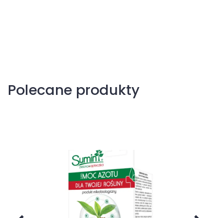
Polecane produkty