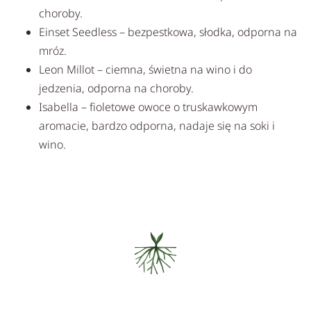
choroby.
Einset Seedless – bezpestkowa, słodka, odporna na
mróz.
Leon Millot – ciemna, świetna na wino i do
jedzenia, odporna na choroby.
Isabella – fioletowe owoce o truskawkowym
aromacie, bardzo odporna, nadaje się na soki i
wino.