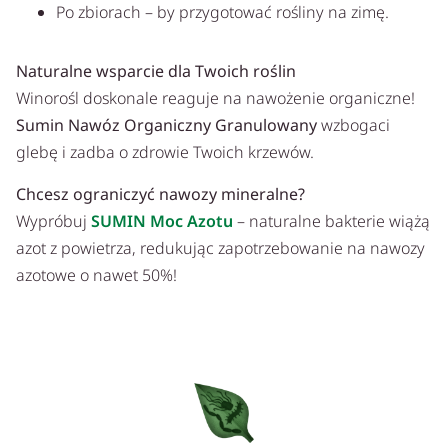
Po zbiorach – by przygotować rośliny na zimę.
Naturalne wsparcie dla Twoich roślin
Winorośl doskonale reaguje na nawożenie organiczne!
Sumin Nawóz Organiczny Granulowany
wzbogaci
glebę i zadba o zdrowie Twoich krzewów.
Chcesz ograniczyć nawozy mineralne?
Wypróbuj
SUMIN Moc Azotu
– naturalne bakterie wiążą
azot z powietrza, redukując zapotrzebowanie na nawozy
azotowe o nawet 50%!