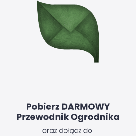
Pobierz DARMOWY
Przewodnik Ogrodnika
oraz dołącz do