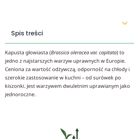
Spis treści
Kapusta głowiasta (
Brassica oleracea var. capitata
) to
jedno z najstarszych warzyw uprawnych w Europie.
Ceniona za wartość odżywczą, odporność na chłody i
szerokie zastosowanie w kuchni – od surówek po
kiszonki. Jest warzywem dwuletnim uprawianym jako
jednoroczne.