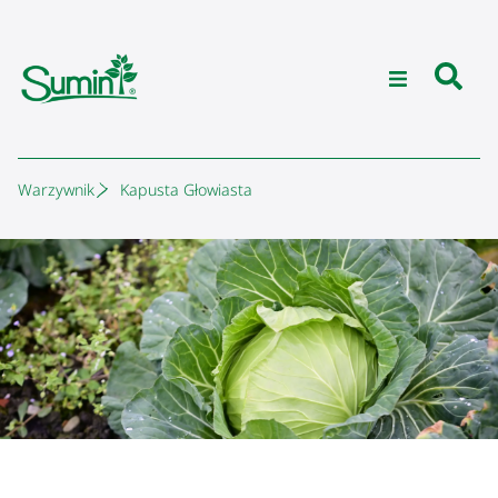
Warzywnik
Kapusta Głowiasta