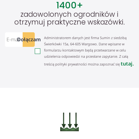
1400
+
zadowolonych ogrodników i
otrzymuj praktyczne wskazówki.
Administratorem danych jest firma Sumin z siedzibą
Dołączam
Świerkówki 15a, 64-605 Wargowo. Dane wpisane w
formularzu kontaktowym będą przetwarzane w celu
udzielenia odpowiedzi na przesłane zapytanie. Z całą
tutaj.
treścią polityki prywatności można zapoznać się