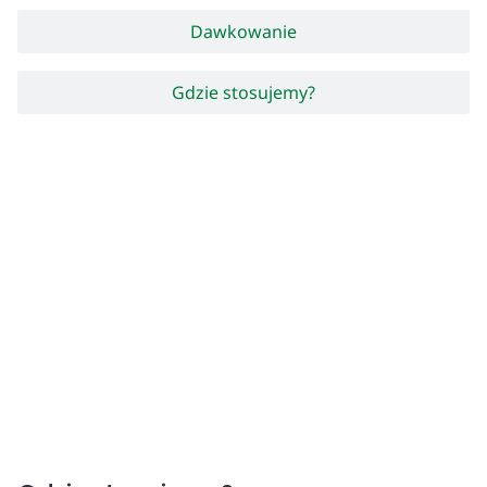
Dawkowanie
Gdzie stosujemy?