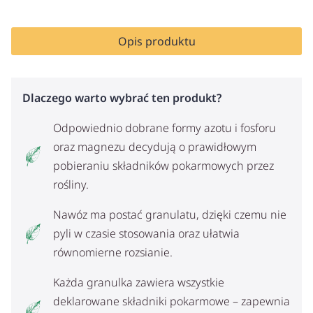
Opis produktu
Dlaczego warto wybrać ten produkt?
Odpowiednio dobrane formy azotu i fosforu
oraz magnezu decydują o prawidłowym
pobieraniu składników pokarmowych przez
rośliny.
Nawóz ma postać granulatu, dzięki czemu nie
pyli w czasie stosowania oraz ułatwia
równomierne rozsianie.
Każda granulka zawiera wszystkie
deklarowane składniki pokarmowe – zapewnia