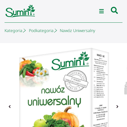
Kategoria
Podkategoria
Nawóz Uniwersalny