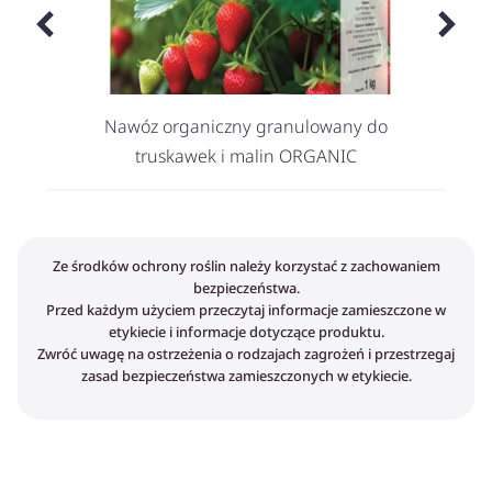
Nawóz organiczny granulowany do
truskawek i malin ORGANIC
Ze środków ochrony roślin należy korzystać z zachowaniem
bezpieczeństwa.
Przed każdym użyciem przeczytaj informacje zamieszczone w
etykiecie i informacje dotyczące produktu.
Zwróć uwagę na ostrzeżenia o rodzajach zagrożeń i przestrzegaj
zasad bezpieczeństwa zamieszczonych w etykiecie.