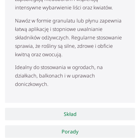
intensywne wybarwienie liści oraz kwiatów.
Nawóz w formie granulatu lub płynu zapewnia
łatwą aplikację i stopniowe uwalnianie
składników odżywczych. Regularne stosowanie
sprawia, że rośliny są silne, zdrowe i obficie
kwitną oraz owocują.
Idealny do stosowania w ogrodach, na
działkach, balkonach i w uprawach
doniczkowych.
Skład
Porady