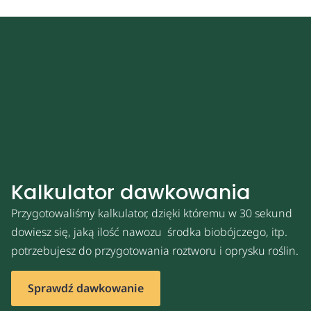
Kalkulator dawkowania
Przygotowaliśmy kalkulator, dzięki któremu w 30 sekund
dowiesz się, jaką ilość nawozu środka biobójczego, itp.
potrzebujesz do przygotowania roztworu i oprysku roślin.
Sprawdź dawkowanie