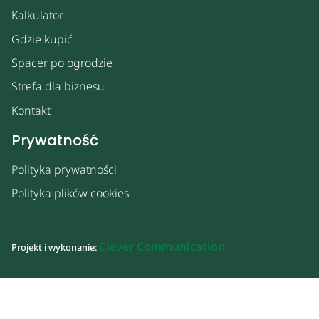
Kalkulator
Gdzie kupić
Spacer po ogrodzie
Strefa dla biznesu
Kontakt
Prywatność
Polityka prywatności
Polityka plików cookies
Clever Communication
Projekt i wykonanie: