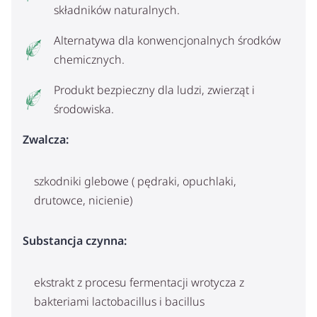
składników naturalnych.
Alternatywa dla konwencjonalnych środków
chemicznych.
Produkt bezpieczny dla ludzi, zwierząt i
środowiska.
Zwalcza:
szkodniki glebowe ( pędraki, opuchlaki,
drutowce, nicienie)
Substancja czynna:
ekstrakt z procesu fermentacji wrotycza z
bakteriami lactobacillus i bacillus