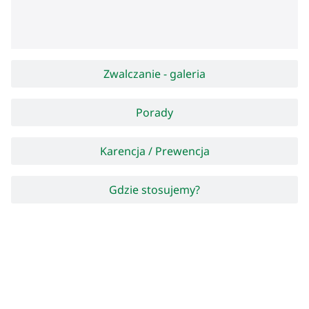
Zwalczanie - galeria
Porady
Karencja / Prewencja
Gdzie stosujemy?