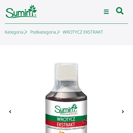
Kategoria
Podkategoria
WROTYCZ EKSTRAKT