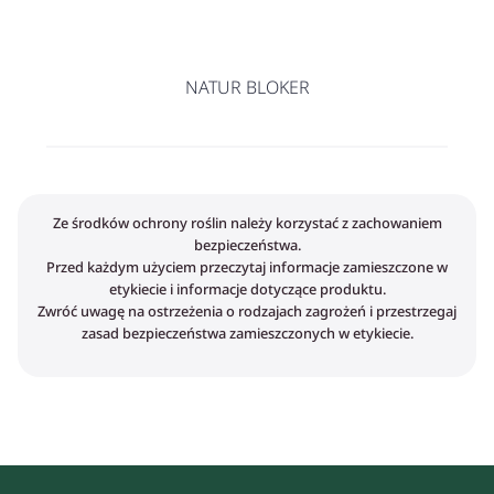
NATUR BLOKER
Ze środków ochrony roślin należy korzystać z zachowaniem
bezpieczeństwa.
Przed każdym użyciem przeczytaj informacje zamieszczone w
etykiecie i informacje dotyczące produktu.
Zwróć uwagę na ostrzeżenia o rodzajach zagrożeń i przestrzegaj
zasad bezpieczeństwa zamieszczonych w etykiecie.