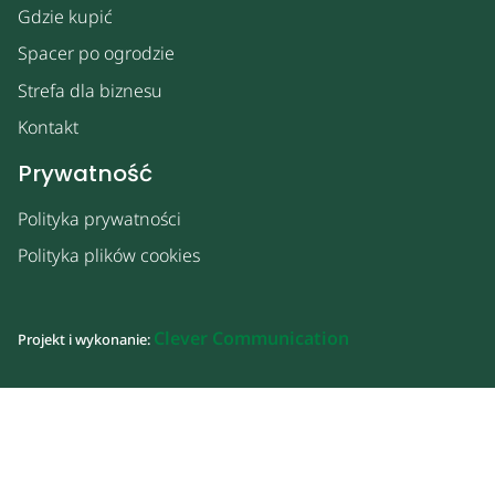
Gdzie kupić
Spacer po ogrodzie
Strefa dla biznesu
Kontakt
Prywatność
Polityka prywatności
Polityka plików cookies
Clever Communication
Projekt i wykonanie: