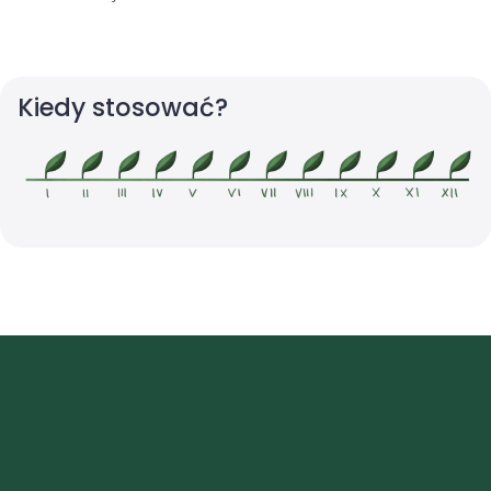
Kiedy stosować?