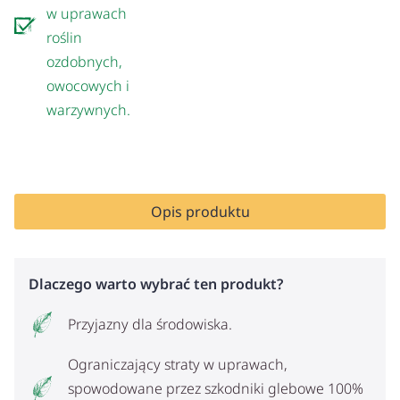
w uprawach
roślin
ozdobnych,
owocowych i
warzywnych.
Opis produktu
Dlaczego warto wybrać ten produkt?
Przyjazny dla środowiska.
Ograniczający straty w uprawach,
spowodowane przez szkodniki glebowe 100%