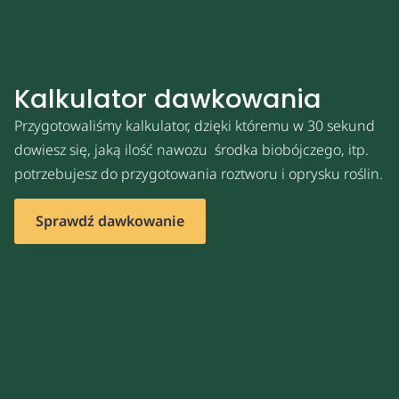
Kalkulator dawkowania
Przygotowaliśmy kalkulator, dzięki któremu w 30 sekund
dowiesz się, jaką ilość nawozu środka biobójczego, itp.
potrzebujesz do przygotowania roztworu i oprysku roślin.
Sprawdź dawkowanie