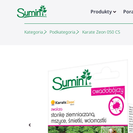
Produkty
Por
Kategoria
Podkategoria
Karate Zeon 050 CS