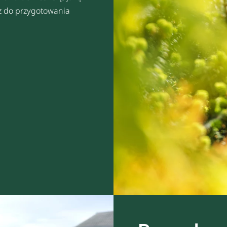
sz do przygotowania