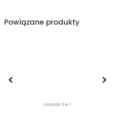
Powiązane produkty
Limocide 3 w 1