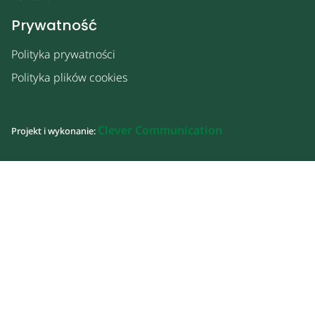
Prywatność
Polityka prywatności
Polityka plików cookies
Clever Communication
Projekt i wykonanie: