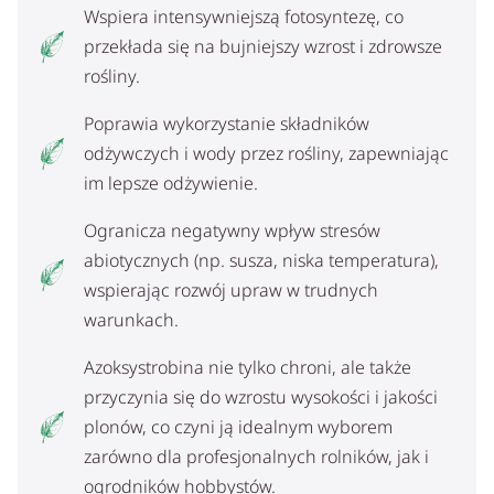
Wspiera intensywniejszą fotosyntezę, co
przekłada się na bujniejszy wzrost i zdrowsze
rośliny.
Poprawia wykorzystanie składników
odżywczych i wody przez rośliny, zapewniając
im lepsze odżywienie.
Ogranicza negatywny wpływ stresów
abiotycznych (np. susza, niska temperatura),
wspierając rozwój upraw w trudnych
warunkach.
Azoksystrobina nie tylko chroni, ale także
przyczynia się do wzrostu wysokości i jakości
plonów, co czyni ją idealnym wyborem
zarówno dla profesjonalnych rolników, jak i
ogrodników hobbystów.