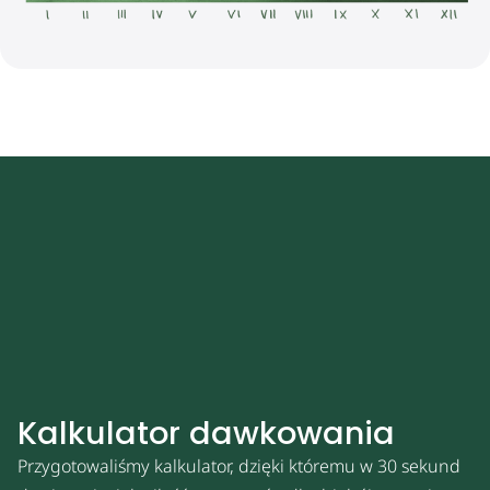
Kalkulator dawkowania
Przygotowaliśmy kalkulator, dzięki któremu w 30 sekund