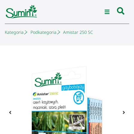
Kategoria
Podkategoria
Amistar 250 SC