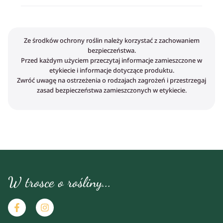
Ze środków ochrony roślin należy korzystać z zachowaniem
bezpieczeństwa.
Przed każdym użyciem przeczytaj informacje zamieszczone w
etykiecie i informacje dotyczące produktu.
Zwróć uwagę na ostrzeżenia o rodzajach zagrożeń i przestrzegaj
zasad bezpieczeństwa zamieszczonych w etykiecie.
W trosce o rośliny...