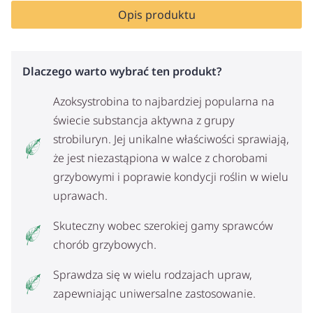
Opis produktu
Dlaczego warto wybrać ten produkt?
Azoksystrobina to najbardziej popularna na
świecie substancja aktywna z grupy
strobiluryn. Jej unikalne właściwości sprawiają,
że jest niezastąpiona w walce z chorobami
grzybowymi i poprawie kondycji roślin w wielu
uprawach.
Skuteczny wobec szerokiej gamy sprawców
chorób grzybowych.
Sprawdza się w wielu rodzajach upraw,
zapewniając uniwersalne zastosowanie.