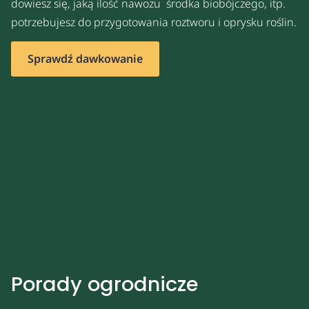
dowiesz się, jaką ilość nawozu środka biobójczego, itp.
potrzebujesz do przygotowania roztworu i oprysku roślin.
Sprawdź dawkowanie
Porady ogrodnicze