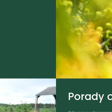
Porady 