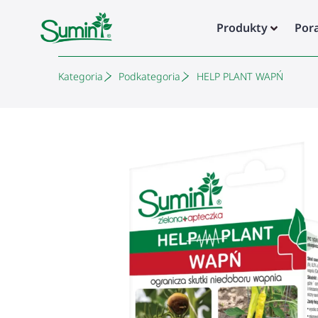
Produkty
Por
Kategoria
Podkategoria
HELP PLANT WAPŃ