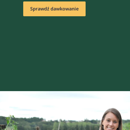
Sprawdź dawkowanie