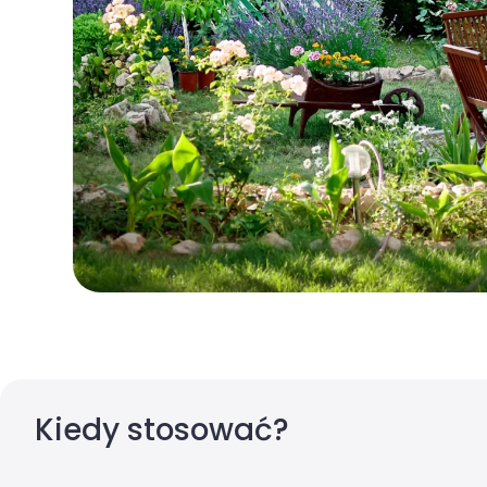
Kiedy stosować?