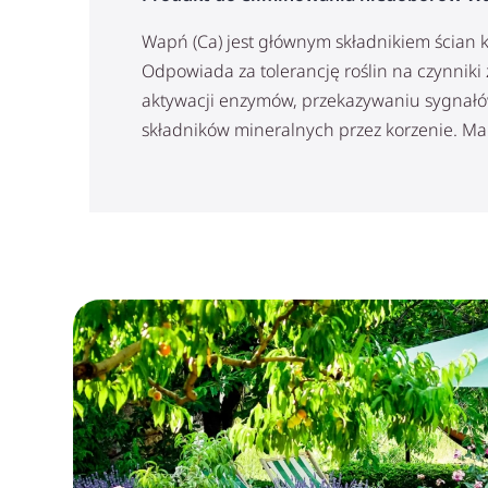
Wapń (Ca) jest głównym składnikiem ścian ko
Odpowiada za tolerancję roślin na czynniki 
aktywacji enzymów, przekazywaniu sygnałó
składników mineralnych przez korzenie. Ma