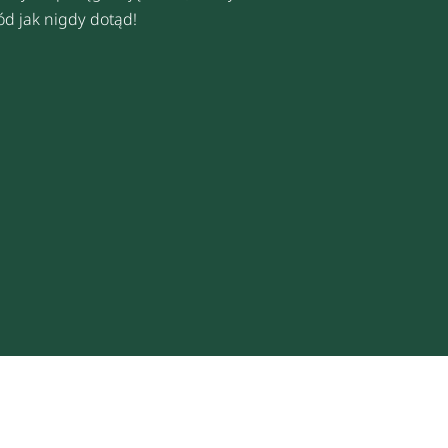
ód jak nigdy dotąd!