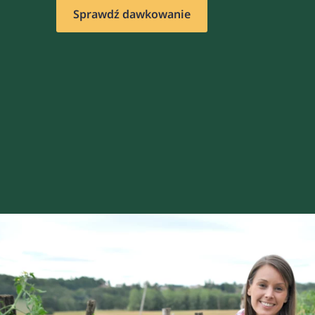
Sprawdź dawkowanie