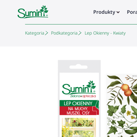
Produkty
Por
Kategoria
Podkategoria
Lep Okienny - Kwiaty