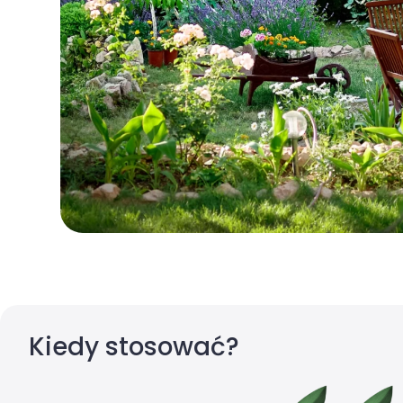
Kiedy stosować?