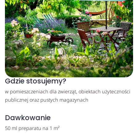
Gdzie stosujemy?
w pomieszczeniach dla zwierząt, obiektach użyteczności
publicznej oraz pustych magazynach
Dawkowanie
50 ml preparatu na 1 m²