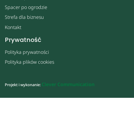
Spacer po ogrodzie
Strefa dla biznesu
Kontakt
Prywatność
Polityka prywatności
Polityka plików cookies
Clever Communication
Projekt i wykonanie: