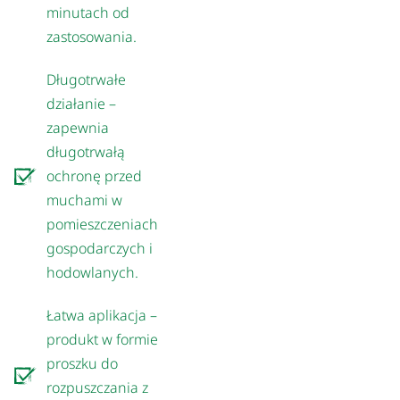
minutach od
zastosowania.
Długotrwałe
działanie –
zapewnia
długotrwałą
ochronę przed
muchami w
pomieszczeniach
gospodarczych i
hodowlanych.
Łatwa aplikacja –
produkt w formie
proszku do
rozpuszczania z