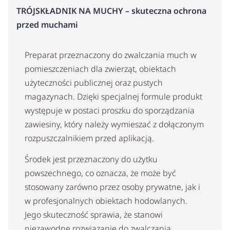
TRÓJSKŁADNIK NA MUCHY – skuteczna ochrona
przed muchami
Preparat przeznaczony do zwalczania much w
pomieszczeniach dla zwierząt, obiektach
użyteczności publicznej oraz pustych
magazynach. Dzięki specjalnej formule produkt
występuje w postaci proszku do sporządzania
zawiesiny, który należy wymieszać z dołączonym
rozpuszczalnikiem przed aplikacją.
Środek jest przeznaczony do użytku
powszechnego, co oznacza, że może być
stosowany zarówno przez osoby prywatne, jak i
w profesjonalnych obiektach hodowlanych.
Jego skuteczność sprawia, że stanowi
niezawodne rozwiązanie do zwalczania