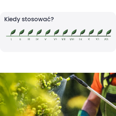
Kiedy stosować?