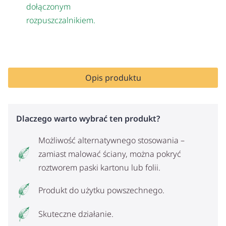
dołączonym
rozpuszczalnikiem.
Opis produktu
Dlaczego warto wybrać ten produkt?
Możliwość alternatywnego stosowania –
zamiast malować ściany, można pokryć
roztworem paski kartonu lub folii.
Produkt do użytku powszechnego.
Skuteczne działanie.