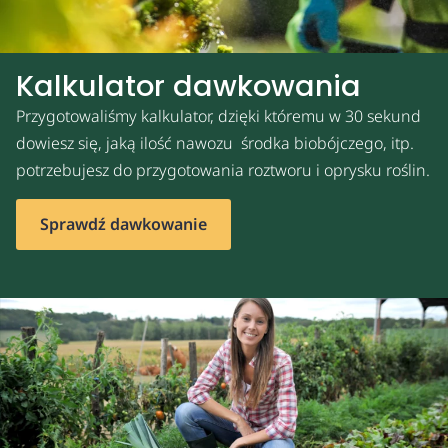
Kalkulator dawkowania
Przygotowaliśmy kalkulator, dzięki któremu w 30 sekund
dowiesz się, jaką ilość nawozu środka biobójczego, itp.
potrzebujesz do przygotowania roztworu i oprysku roślin.
Sprawdź dawkowanie