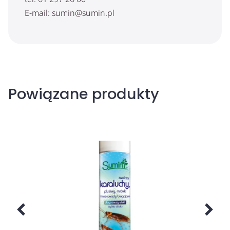
E-mail: sumin@sumin.pl
Powiązane produkty