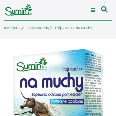
Kategoria
Podkategoria
Trójskładnik Na Muchy