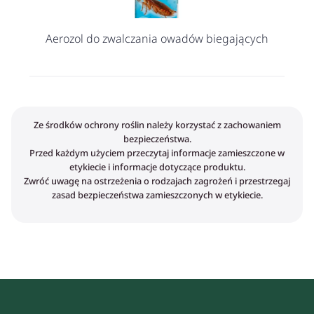
Aerozol do zwalczania owadów biegających
Ze środków ochrony roślin należy korzystać z zachowaniem
bezpieczeństwa.
Przed każdym użyciem przeczytaj informacje zamieszczone w
etykiecie i informacje dotyczące produktu.
Zwróć uwagę na ostrzeżenia o rodzajach zagrożeń i przestrzegaj
zasad bezpieczeństwa zamieszczonych w etykiecie.