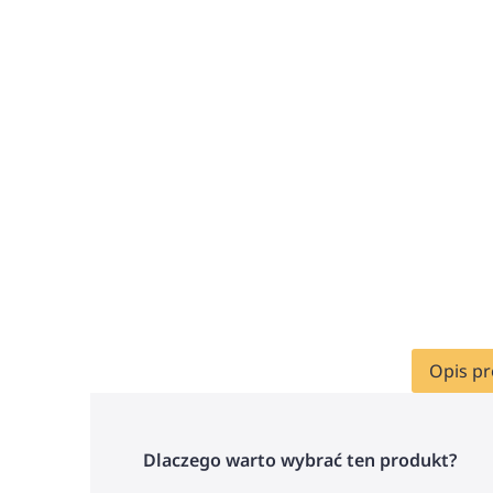
Opis p
Dlaczego warto wybrać ten produkt?