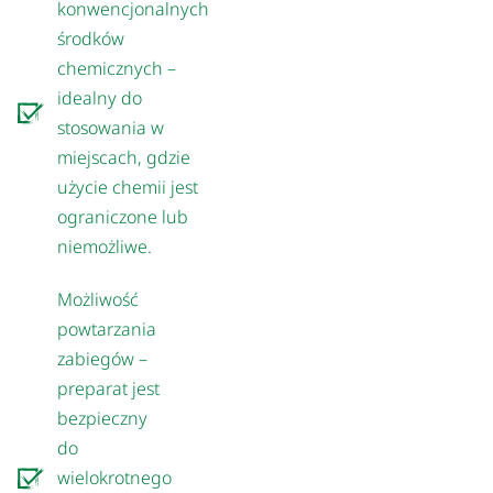
konwencjonalnych
środków
chemicznych –
idealny do
stosowania w
miejscach, gdzie
użycie chemii jest
ograniczone lub
niemożliwe.
Możliwość
powtarzania
zabiegów –
preparat jest
bezpieczny
do
wielokrotnego