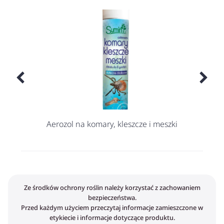
Aerozol na komary, kleszcze i meszki
Ze środków ochrony roślin należy korzystać z zachowaniem
bezpieczeństwa.
Przed każdym użyciem przeczytaj informacje zamieszczone w
etykiecie i informacje dotyczące produktu.