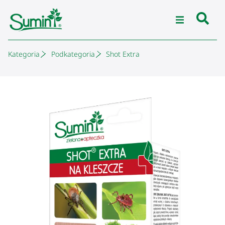
Kategoria
Podkategoria
Shot Extra