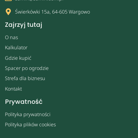
Świerkówki 15a, 64-605 Wargowo
Zajrzyj tutaj
O nas
Kalkulator
Gdzie kupić
Spacer po ogrodzie
Strefa dla biznesu
Kontakt
Prywatność
Polityka prywatności
Polityka plików cookies