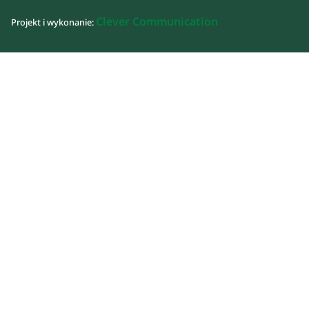
Clever Communication
Projekt i wykonanie: