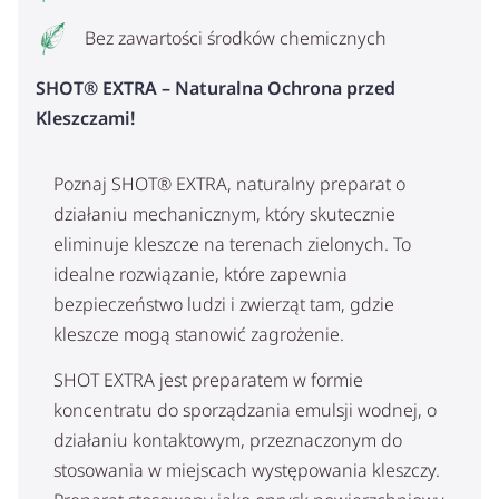
Bez zawartości środków chemicznych
SHOT® EXTRA – Naturalna Ochrona przed
Kleszczami!
Poznaj SHOT® EXTRA, naturalny preparat o
działaniu mechanicznym, który skutecznie
eliminuje kleszcze na terenach zielonych. To
idealne rozwiązanie, które zapewnia
bezpieczeństwo ludzi i zwierząt tam, gdzie
kleszcze mogą stanowić zagrożenie.
SHOT EXTRA jest preparatem w formie
koncentratu do sporządzania emulsji wodnej, o
działaniu kontaktowym, przeznaczonym do
stosowania w miejscach występowania kleszczy.