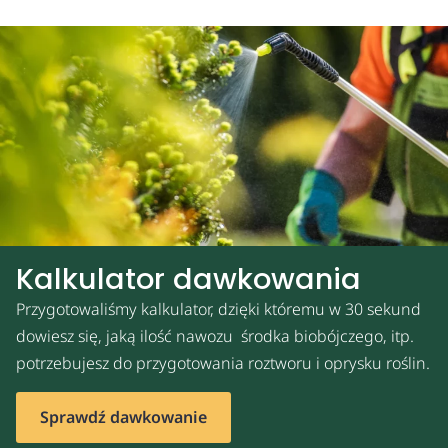
Kalkulator dawkowania
Przygotowaliśmy kalkulator, dzięki któremu w 30 sekund
dowiesz się, jaką ilość nawozu środka biobójczego, itp.
potrzebujesz do przygotowania roztworu i oprysku roślin.
Sprawdź dawkowanie