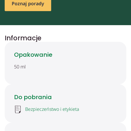
Poznaj porady
Informacje
Opakowanie
50 ml
Do pobrania
Bezpieczeństwo i etykieta