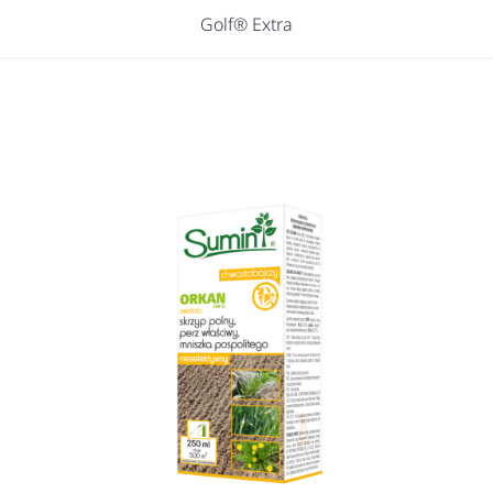
Golf® Extra