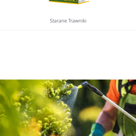
Starane Trawniki