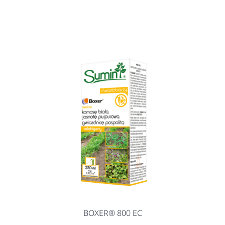
BOXER® 800 EC