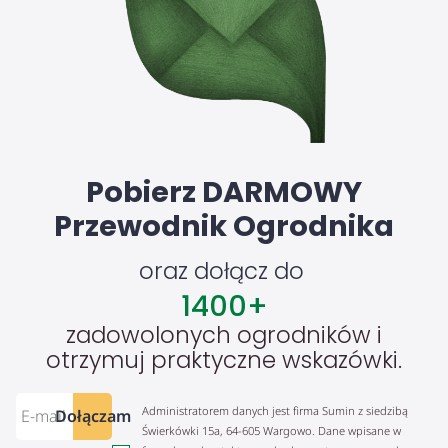
Pobierz DARMOWY
Przewodnik Ogrodnika
oraz dołącz do
1400
+
zadowolonych ogrodników i
otrzymuj praktyczne wskazówki.
Administratorem danych jest firma Sumin z siedzibą
Dołączam
Świerkówki 15a, 64-605 Wargowo. Dane wpisane w