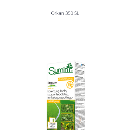
Orkan 350 SL