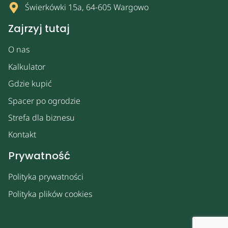
Świerkówki 15a, 64-605 Wargowo
Zajrzyj tutaj
O nas
Kalkulator
Gdzie kupić
Spacer po ogrodzie
Strefa dla biznesu
Kontakt
Prywatność
Polityka prywatności
Polityka plików cookies