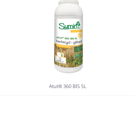
Atut® 360 BIS SL