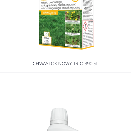
CHWASTOX NOWY TRIO 390 SL