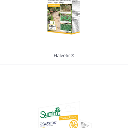
Halvetic®