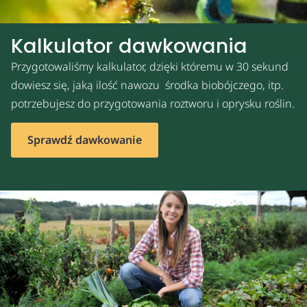
Kalkulator dawkowania
Przygotowaliśmy kalkulator, dzięki któremu w 30 sekund
dowiesz się, jaką ilość nawozu środka biobójczego, itp.
potrzebujesz do przygotowania roztworu i oprysku roślin.
Sprawdź dawkowanie