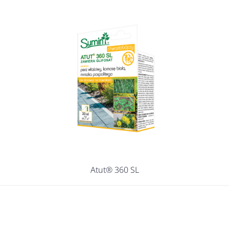
Atut® 360 SL