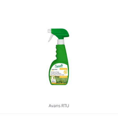
Avans RTU