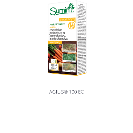
AGIL-S® 100 EC