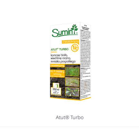
Atut® Turbo