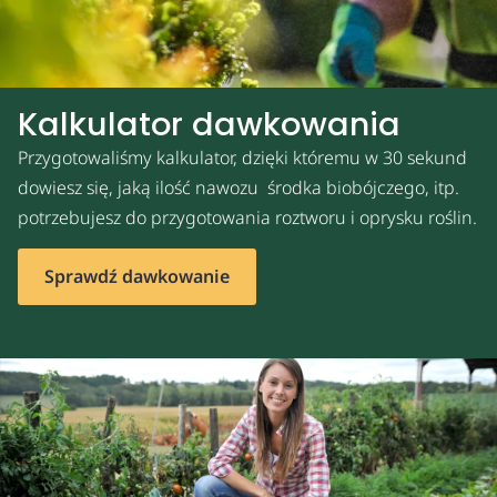
Kalkulator dawkowania
Przygotowaliśmy kalkulator, dzięki któremu w 30 sekund
dowiesz się, jaką ilość nawozu środka biobójczego, itp.
potrzebujesz do przygotowania roztworu i oprysku roślin.
Sprawdź dawkowanie