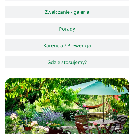
Zwalczanie - galeria
Porady
Karencja / Prewencja
Gdzie stosujemy?