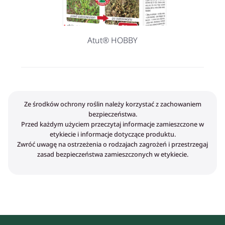
Atut® HOBBY
Ze środków ochrony roślin należy korzystać z zachowaniem
bezpieczeństwa.
Przed każdym użyciem przeczytaj informacje zamieszczone w
etykiecie i informacje dotyczące produktu.
Zwróć uwagę na ostrzeżenia o rodzajach zagrożeń i przestrzegaj
zasad bezpieczeństwa zamieszczonych w etykiecie.