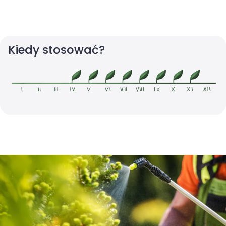
Kiedy stosować?