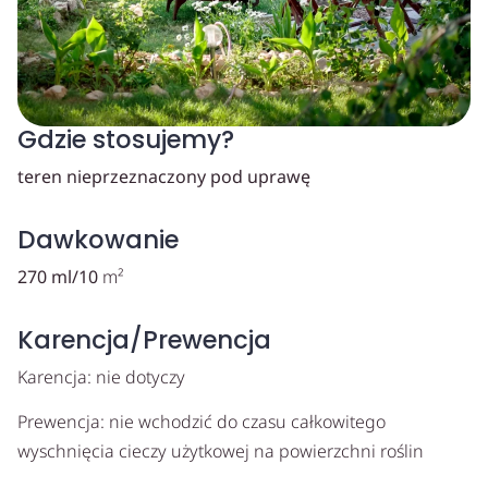
Gdzie stosujemy?
teren nieprzeznaczony pod uprawę
Dawkowanie
270 ml/10
m²
Karencja/Prewencja
Karencja: nie dotyczy
Prewencja: nie wchodzić do czasu całkowitego
wyschnięcia cieczy użytkowej na powierzchni roślin