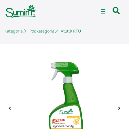
Kategoria
Podkategoria
Atut® RTU