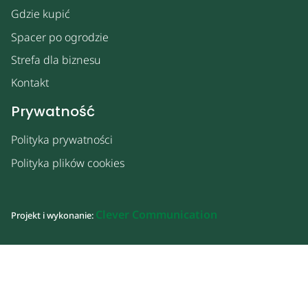
Gdzie kupić
Spacer po ogrodzie
Strefa dla biznesu
Kontakt
Prywatność
Polityka prywatności
Polityka plików cookies
Clever Communication
Projekt i wykonanie: