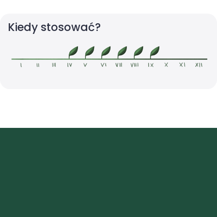
Kiedy stosować?