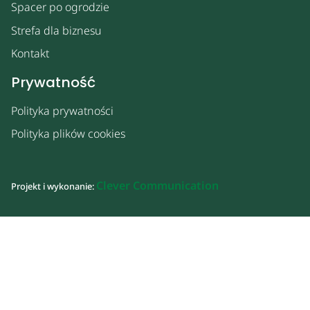
Spacer po ogrodzie
Strefa dla biznesu
Kontakt
Prywatność
Polityka prywatności
Polityka plików cookies
Clever Communication
Projekt i wykonanie: