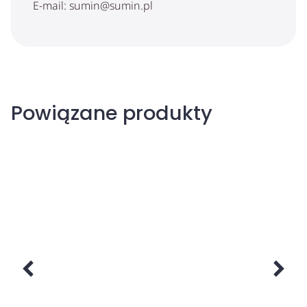
E-mail: sumin@sumin.pl
Powiązane produkty