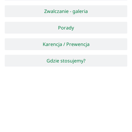
Zwalczanie - galeria
Porady
Karencja / Prewencja
Gdzie stosujemy?