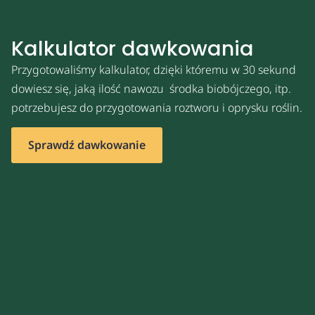
Kalkulator dawkowania
Przygotowaliśmy kalkulator, dzięki któremu w 30 sekund
dowiesz się, jaką ilość nawozu środka biobójczego, itp.
potrzebujesz do przygotowania roztworu i oprysku roślin.
Sprawdź dawkowanie