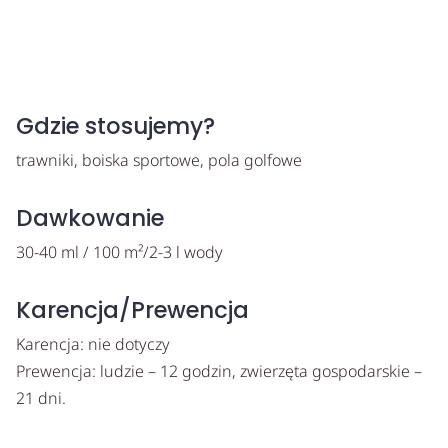
Gdzie stosujemy?
trawniki, boiska sportowe, pola golfowe
Dawkowanie
30-40 ml / 100 m²/2-3 l wody
Karencja/Prewencja
Karencja: nie dotyczy
Prewencja: ludzie – 12 godzin, zwierzęta gospodarskie –
21 dni.