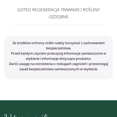
GOTEO REGENERACJA TRAWNIKI I ROŚLINY
OZDOBNE
Ze środków ochrony roślin należy korzystać z zachowaniem
bezpieczeństwa.
Przed każdym użyciem przeczytaj informacje zamieszczone w
etykiecie i informacje dotyczące produktu.
Zwróć uwagę na ostrzeżenia o rodzajach zagrożeń i przestrzegaj
zasad bezpieczeństwa zamieszczonych w etykiecie.