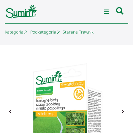
Kategoria
Podkategoria
Starane Trawniki