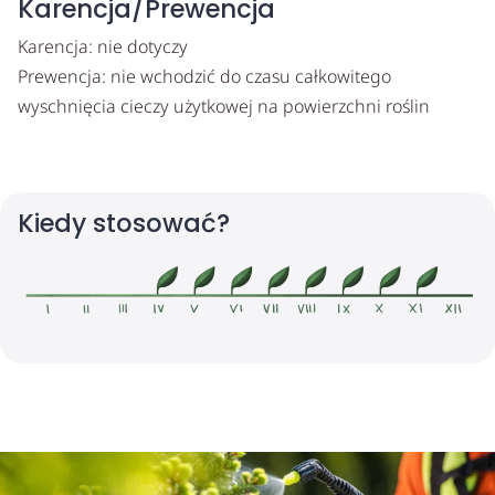
Karencja/Prewencja
Karencja: nie dotyczy
Prewencja: nie wchodzić do czasu całkowitego
wyschnięcia cieczy użytkowej na powierzchni roślin
Kiedy stosować?