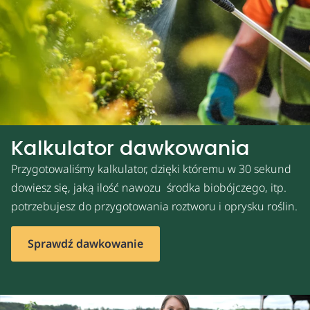
Kalkulator dawkowania
Przygotowaliśmy kalkulator, dzięki któremu w 30 sekund
dowiesz się, jaką ilość nawozu środka biobójczego, itp.
potrzebujesz do przygotowania roztworu i oprysku roślin.
Sprawdź dawkowanie