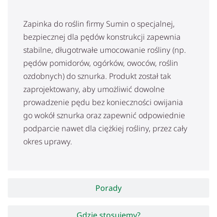
Zapinka do roślin firmy Sumin o specjalnej,
bezpiecznej dla pędów konstrukcji zapewnia
stabilne, długotrwałe umocowanie rośliny (np.
pędów pomidorów, ogórków, owoców, roślin
ozdobnych) do sznurka. Produkt został tak
zaprojektowany, aby umożliwić dowolne
prowadzenie pędu bez konieczności owijania
go wokół sznurka oraz zapewnić odpowiednie
podparcie nawet dla ciężkiej rośliny, przez cały
okres uprawy.
Porady
Gdzie stosujemy?