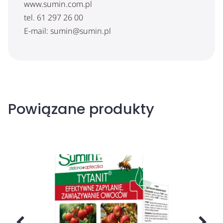
www.sumin.com.pl
tel. 61 297 26 00
E-mail: sumin@sumin.pl
Powiązane produkty