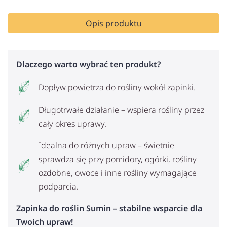
Opis produktu
Dlaczego warto wybrać ten produkt?
Dopływ powietrza do rośliny wokół zapinki.
Długotrwałe działanie – wspiera rośliny przez
cały okres uprawy.
Idealna do różnych upraw – świetnie
sprawdza się przy pomidory, ogórki, rośliny
ozdobne, owoce i inne rośliny wymagające
podparcia.
Zapinka do roślin Sumin – stabilne wsparcie dla
Twoich upraw!