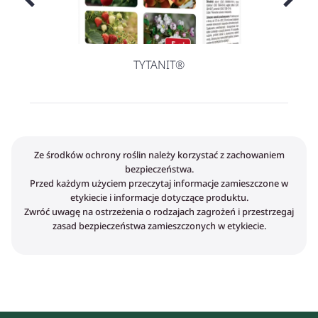
TYTANIT®
Ze środków ochrony roślin należy korzystać z zachowaniem
bezpieczeństwa.
Przed każdym użyciem przeczytaj informacje zamieszczone w
etykiecie i informacje dotyczące produktu.
Zwróć uwagę na ostrzeżenia o rodzajach zagrożeń i przestrzegaj
zasad bezpieczeństwa zamieszczonych w etykiecie.