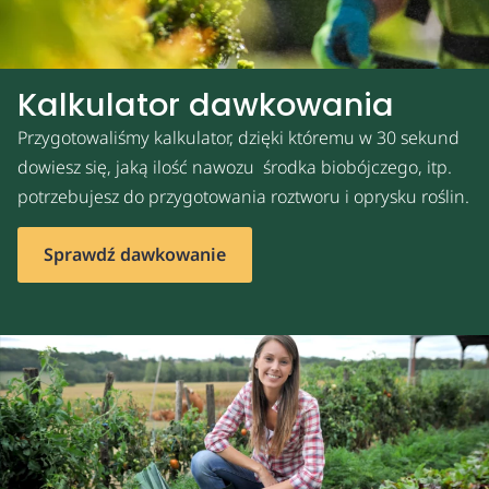
Kalkulator dawkowania
Przygotowaliśmy kalkulator, dzięki któremu w 30 sekund
dowiesz się, jaką ilość nawozu środka biobójczego, itp.
potrzebujesz do przygotowania roztworu i oprysku roślin.
Sprawdź dawkowanie