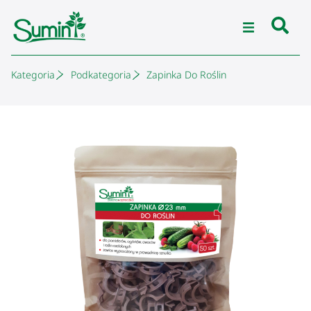
Kategoria
Podkategoria
Zapinka Do Roślin