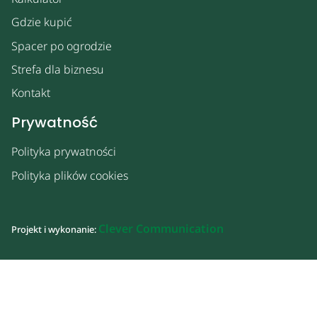
Gdzie kupić
Spacer po ogrodzie
Strefa dla biznesu
Kontakt
Prywatność
Polityka prywatności
Polityka plików cookies
Clever Communication
Projekt i wykonanie: