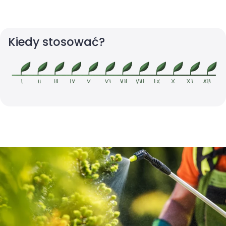
Kiedy stosować?