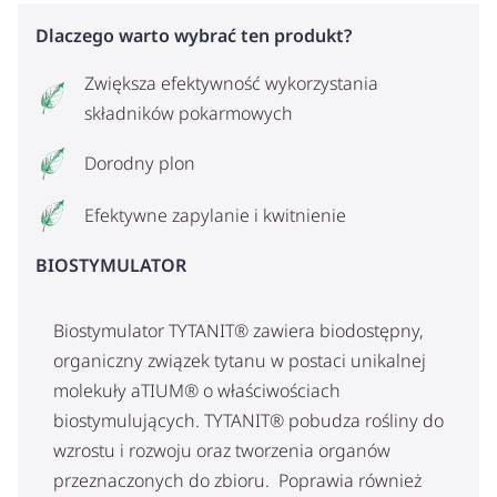
Dlaczego warto wybrać ten produkt?
Zwiększa efektywność wykorzystania
składników pokarmowych
Dorodny plon
Efektywne zapylanie i kwitnienie
BIOSTYMULATOR
Biostymulator TYTANIT® zawiera biodostępny,
organiczny związek tytanu w postaci unikalnej
molekuły aTIUM® o właściwościach
biostymulujących. TYTANIT® pobudza rośliny do
wzrostu i rozwoju oraz tworzenia organów
przeznaczonych do zbioru. Poprawia również