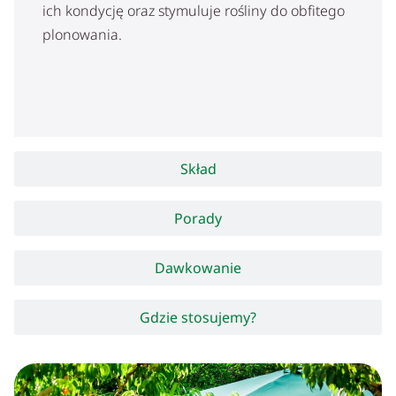
ich kondycję oraz stymuluje rośliny do obfitego
plonowania.
Skład
Porady
Dawkowanie
Gdzie stosujemy?