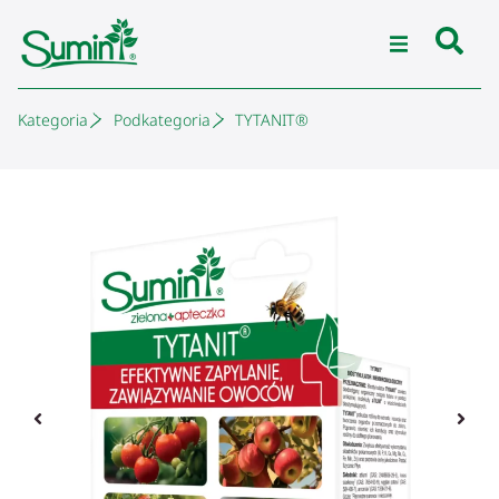
Kategoria
Podkategoria
TYTANIT®