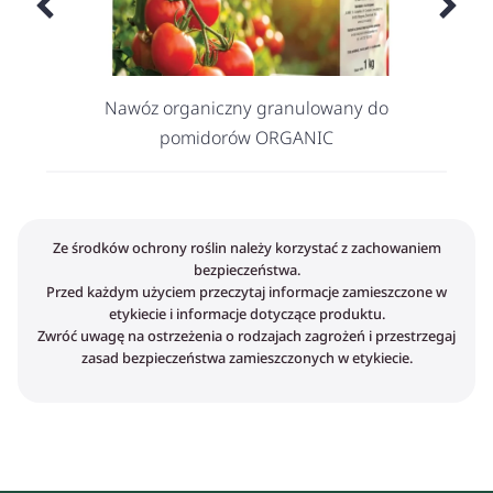
Nawóz organiczny granulowany do
pomidorów ORGANIC
Ze środków ochrony roślin należy korzystać z zachowaniem
bezpieczeństwa.
Przed każdym użyciem przeczytaj informacje zamieszczone w
etykiecie i informacje dotyczące produktu.
Zwróć uwagę na ostrzeżenia o rodzajach zagrożeń i przestrzegaj
zasad bezpieczeństwa zamieszczonych w etykiecie.