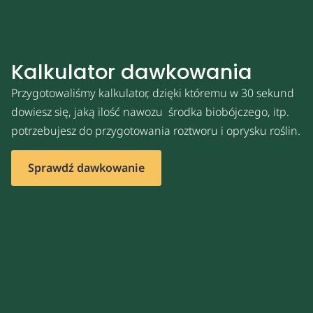
Kalkulator dawkowania
Przygotowaliśmy kalkulator, dzięki któremu w 30 sekund
dowiesz się, jaką ilość nawozu środka biobójczego, itp.
potrzebujesz do przygotowania roztworu i oprysku roślin.
Sprawdź dawkowanie