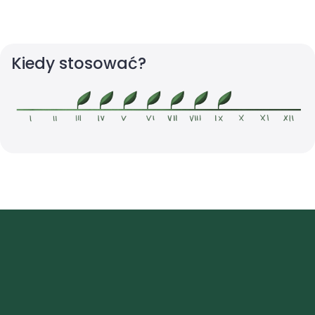
Kiedy stosować?