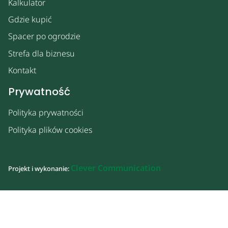
Kalkulator
Gdzie kupić
Spacer po ogrodzie
Strefa dla biznesu
Kontakt
Prywatność
Polityka prywatności
Polityka plików cookies
Clever Communication
Projekt i wykonanie: