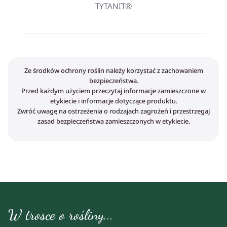
TYTANIT®
Ze środków ochrony roślin należy korzystać z zachowaniem
bezpieczeństwa.
Przed każdym użyciem przeczytaj informacje zamieszczone w
etykiecie i informacje dotyczące produktu.
Zwróć uwagę na ostrzeżenia o rodzajach zagrożeń i przestrzegaj
zasad bezpieczeństwa zamieszczonych w etykiecie.
W trosce o rośliny...