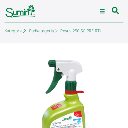
Kategoria
Podkategoria
Revus 250 SC PRE RTU