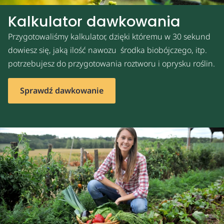
Kalkulator dawkowania
Przygotowaliśmy kalkulator, dzięki któremu w 30 sekund
dowiesz się, jaką ilość nawozu środka biobójczego, itp.
potrzebujesz do przygotowania roztworu i oprysku roślin.
Sprawdź dawkowanie