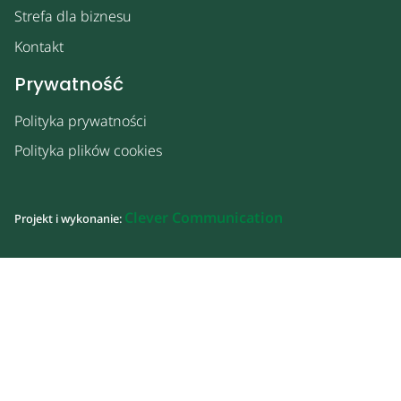
Strefa dla biznesu
Kontakt
Prywatność
Polityka prywatności
Polityka plików cookies
Clever Communication
Projekt i wykonanie: