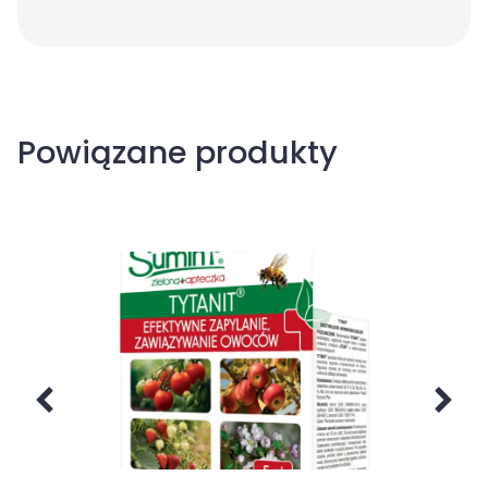
Powiązane produkty