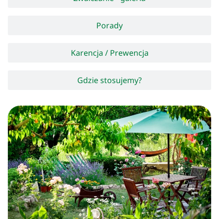
Porady
Karencja / Prewencja
Gdzie stosujemy?