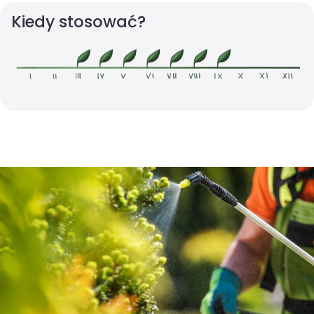
Kiedy stosować?