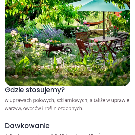
Gdzie stosujemy?
w uprawach polowych, szklarniowych, a także w uprawie
warzyw, owoców i roślin ozdobnych.
Dawkowanie