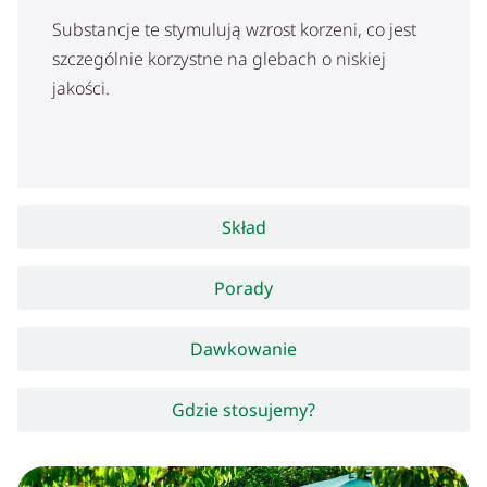
Substancje te stymulują wzrost korzeni, co jest
szczególnie korzystne na glebach o niskiej
jakości.
Skład
Porady
Dawkowanie
Gdzie stosujemy?