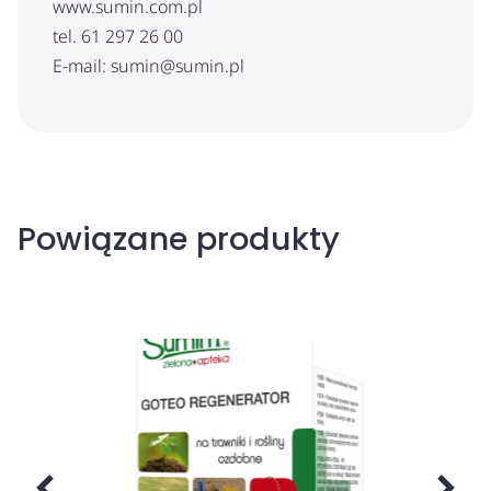
www.sumin.com.pl
tel. 61 297 26 00
E-mail: sumin@sumin.pl
Powiązane produkty