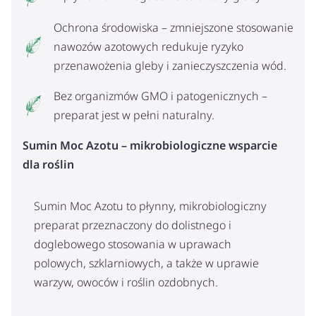
Ochrona środowiska – zmniejszone stosowanie
nawozów azotowych redukuje ryzyko
przenawożenia gleby i zanieczyszczenia wód.
Bez organizmów GMO i patogenicznych –
preparat jest w pełni naturalny.
Sumin Moc Azotu – mikrobiologiczne wsparcie
dla roślin
Sumin Moc Azotu to płynny, mikrobiologiczny
preparat przeznaczony do dolistnego i
doglebowego stosowania w uprawach
polowych, szklarniowych, a także w uprawie
warzyw, owoców i roślin ozdobnych.