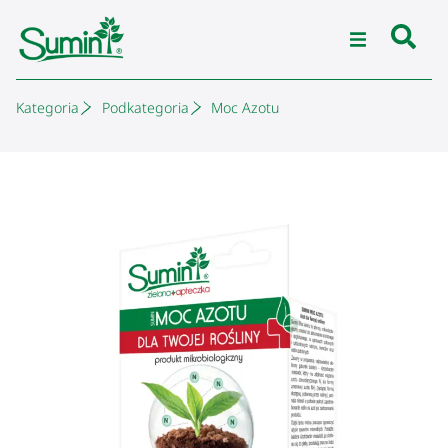
Kategoria
Podkategoria
Moc Azotu