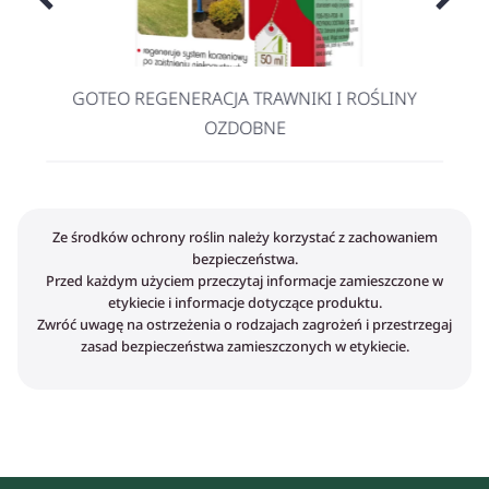
GOTEO REGENERACJA TRAWNIKI I ROŚLINY
OZDOBNE
Ze środków ochrony roślin należy korzystać z zachowaniem
bezpieczeństwa.
Przed każdym użyciem przeczytaj informacje zamieszczone w
etykiecie i informacje dotyczące produktu.
Zwróć uwagę na ostrzeżenia o rodzajach zagrożeń i przestrzegaj
zasad bezpieczeństwa zamieszczonych w etykiecie.