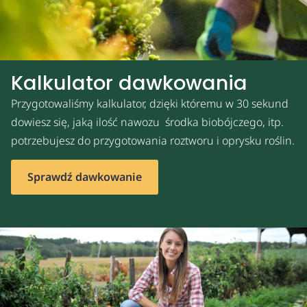
Kalkulator dawkowania
Przygotowaliśmy kalkulator, dzięki któremu w 30 sekund
dowiesz się, jaką ilość nawozu środka biobójczego, itp.
potrzebujesz do przygotowania roztworu i oprysku roślin.
Sprawdź dawkowanie