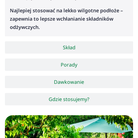
Najlepiej stosować na lekko wilgotne podłoże –
zapewnia to lepsze wchłanianie składników
odżywczych.
Skład
Porady
Dawkowanie
Gdzie stosujemy?