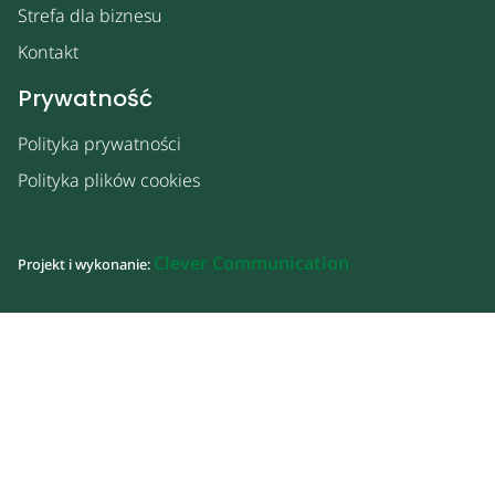
Strefa dla biznesu
Kontakt
Prywatność
Polityka prywatności
Polityka plików cookies
Clever Communication
Projekt i wykonanie: