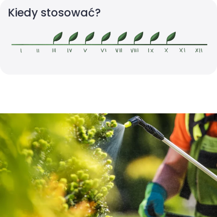
Kiedy stosować?