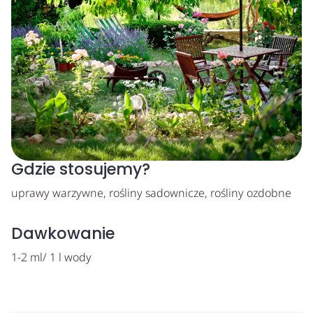
Gdzie stosujemy?
uprawy warzywne, rośliny sadownicze, rośliny ozdobne
Dawkowanie
1-2 ml/ 1 l wody