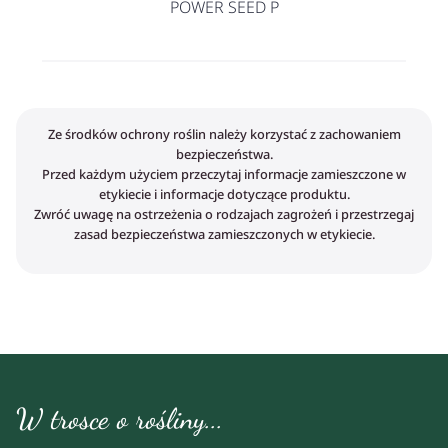
POWER SEED P
Ze środków ochrony roślin należy korzystać z zachowaniem
bezpieczeństwa.
Przed każdym użyciem przeczytaj informacje zamieszczone w
etykiecie i informacje dotyczące produktu.
Zwróć uwagę na ostrzeżenia o rodzajach zagrożeń i przestrzegaj
zasad bezpieczeństwa zamieszczonych w etykiecie.
W trosce o rośliny...