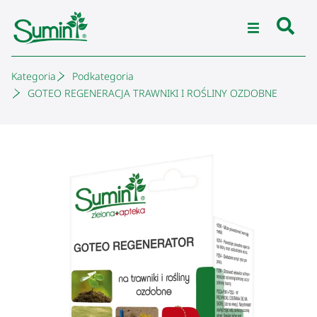
Kategoria
Podkategoria
GOTEO REGENERACJA TRAWNIKI I ROŚLINY OZDOBNE