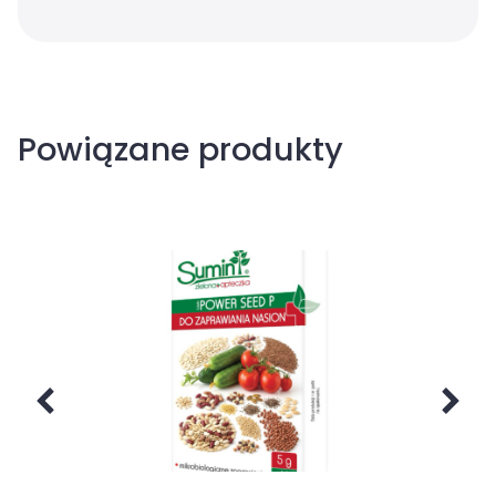
Powiązane produkty