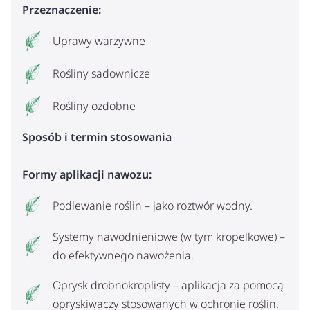
Przeznaczenie:
Uprawy warzywne
Rośliny sadownicze
Rośliny ozdobne
Sposób i termin stosowania
Formy aplikacji nawozu:
Podlewanie roślin – jako roztwór wodny.
Systemy nawodnieniowe (w tym kropelkowe) –
do efektywnego nawożenia.
Oprysk drobnokroplisty – aplikacja za pomocą
opryskiwaczy stosowanych w ochronie roślin.