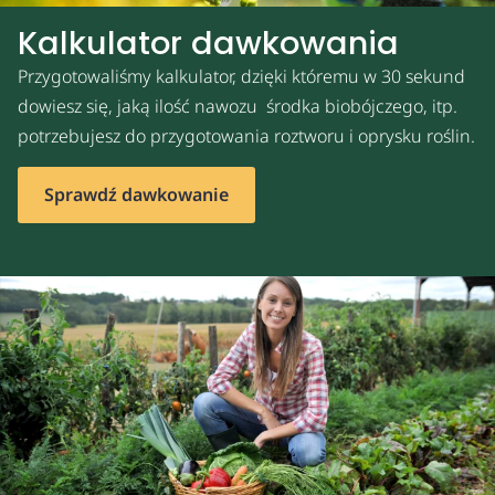
Kalkulator dawkowania
Przygotowaliśmy kalkulator, dzięki któremu w 30 sekund
dowiesz się, jaką ilość nawozu środka biobójczego, itp.
potrzebujesz do przygotowania roztworu i oprysku roślin.
Sprawdź dawkowanie