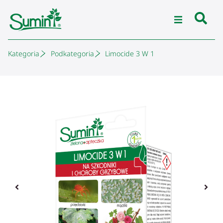
Kategoria
Podkategoria
Limocide 3 W 1