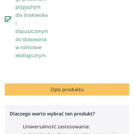
przyjaznym
dla środowiska
i
dopuszczonym
do stosowania
w rolnictwie
ekologicznym.
Opis produktu
Dlaczego warto wybrać ten produkt?
Uniwersalność zastosowania: