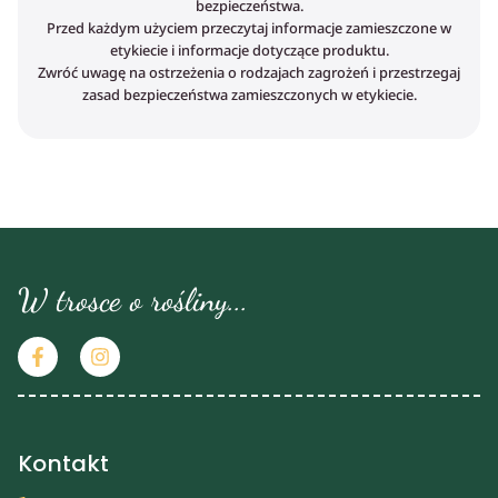
bezpieczeństwa.
Przed każdym użyciem przeczytaj informacje zamieszczone w
etykiecie i informacje dotyczące produktu.
Zwróć uwagę na ostrzeżenia o rodzajach zagrożeń i przestrzegaj
zasad bezpieczeństwa zamieszczonych w etykiecie.
W trosce o rośliny...
Kontakt