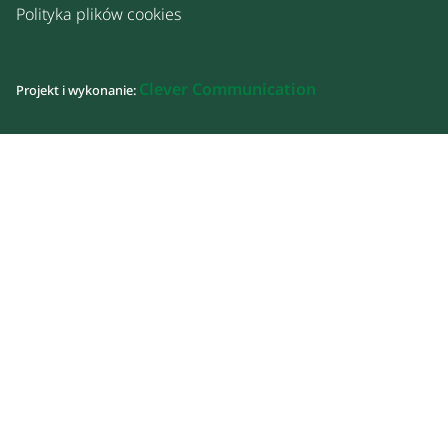
Polityka plików cookies
Clever Communication
Projekt i wykonanie: