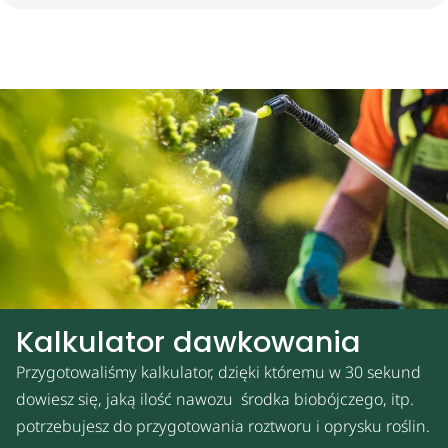
Kalkulator dawkowania
Przygotowaliśmy kalkulator, dzięki któremu w 30 sekund
dowiesz się, jaką ilość nawozu środka biobójczego, itp.
potrzebujesz do przygotowania roztworu i oprysku roślin.