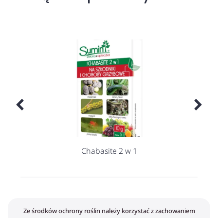
Chabasite 2 w 1
Ze środków ochrony roślin należy korzystać z zachowaniem