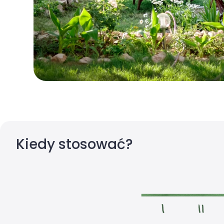
Kiedy stosować?