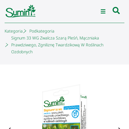
Kategoria
Podkategoria
Signum 33 WG Zwalcza Szarą Pleśń, Mączniaka
Prawdziwego, Zgniliznę Twardzikową W Roślinach
Ozdobnych