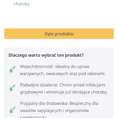
choroby.
Opis produktu
Dlaczego warto wybrać ten produkt?
Wszechstronność: Idealny do upraw
warzywnych, owocowych oraz pod osłonami.
Podwójne działanie: Chroni przed infekcjami
grzybowymi i eliminuje już istniejące choroby.
Przyjazny dla środowiska: Bezpieczny dla
owadów zapylających i organizmów
pożytecznych.