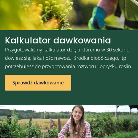
Kalkulator dawkowania
Przygotowaliśmy kalkulator, dzięki któremu w 30 sekund
dowiesz się, jaką ilość nawozu środka biobójczego, itp.
potrzebujesz do przygotowania roztworu i oprysku roślin.
Sprawdź dawkowanie