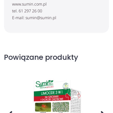
www.sumin.com.pl
tel. 61 297 26 00
E-mail: sumin@sumin.pl
Powiązane produkty