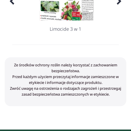
Limocide 3 w 1
Ze środków ochrony roślin należy korzystać z zachowaniem
bezpieczeństwa.
Przed każdym użyciem przeczytaj informacje zamieszczone w
etykiecie i informacje dotyczące produktu.
Zwróć uwagę na ostrzeżenia o rodzajach zagrożeń i przestrzegaj
zasad bezpieczeństwa zamieszczonych w etykiecie.