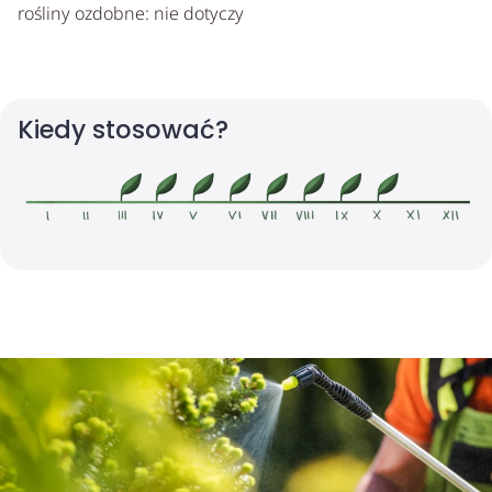
rośliny ozdobne: nie dotyczy
Kiedy stosować?