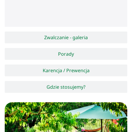
Zwalczanie - galeria
Porady
Karencja / Prewencja
Gdzie stosujemy?