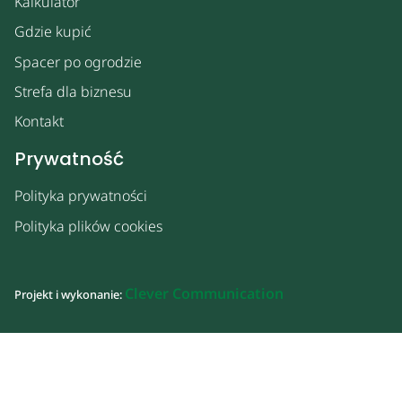
Kalkulator
Gdzie kupić
Spacer po ogrodzie
Strefa dla biznesu
Kontakt
Prywatność
Polityka prywatności
Polityka plików cookies
Clever Communication
Projekt i wykonanie: