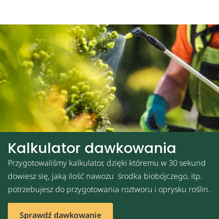
Kalkulator dawkowania
Przygotowaliśmy kalkulator, dzięki któremu w 30 sekund
dowiesz się, jaką ilość nawozu środka biobójczego, itp.
potrzebujesz do przygotowania roztworu i oprysku roślin.
Sprawdź dawkowanie