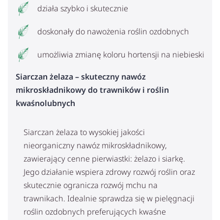
działa szybko i skutecznie
doskonały do nawożenia roślin ozdobnych
umożliwia zmianę koloru hortensji na niebieski
Siarczan żelaza – skuteczny nawóz
mikroskładnikowy do trawników i roślin
kwaśnolubnych
Siarczan żelaza to wysokiej jakości
nieorganiczny nawóz mikroskładnikowy,
zawierający cenne pierwiastki: żelazo i siarkę.
Jego działanie wspiera zdrowy rozwój roślin oraz
skutecznie ogranicza rozwój mchu na
trawnikach. Idealnie sprawdza się w pielęgnacji
roślin ozdobnych preferujących kwaśne