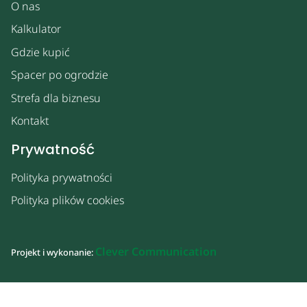
O nas
Kalkulator
Gdzie kupić
Spacer po ogrodzie
Strefa dla biznesu
Kontakt
Prywatność
Polityka prywatności
Polityka plików cookies
Clever Communication
Projekt i wykonanie: