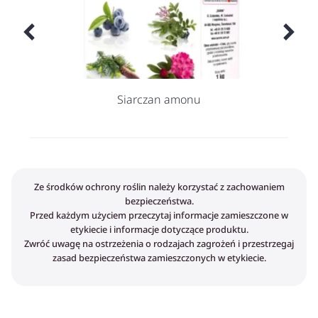
Siarczan amonu
Ze środków ochrony roślin należy korzystać z zachowaniem
bezpieczeństwa.
Przed każdym użyciem przeczytaj informacje zamieszczone w
etykiecie i informacje dotyczące produktu.
Zwróć uwagę na ostrzeżenia o rodzajach zagrożeń i przestrzegaj
zasad bezpieczeństwa zamieszczonych w etykiecie.