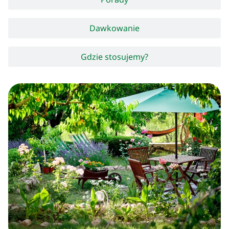
Dawkowanie
Gdzie stosujemy?