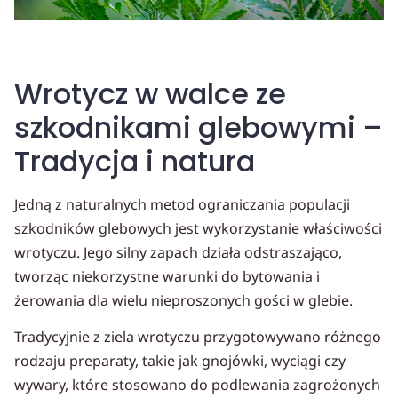
Wrotycz w walce ze
szkodnikami glebowymi –
Tradycja i natura
Jedną z naturalnych metod ograniczania populacji
szkodników glebowych jest wykorzystanie właściwości
wrotyczu. Jego silny zapach działa odstraszająco,
tworząc niekorzystne warunki do bytowania i
żerowania dla wielu nieproszonych gości w glebie.
Tradycyjnie z ziela wrotyczu przygotowywano różnego
rodzaju preparaty, takie jak gnojówki, wyciągi czy
wywary, które stosowano do podlewania zagrożonych