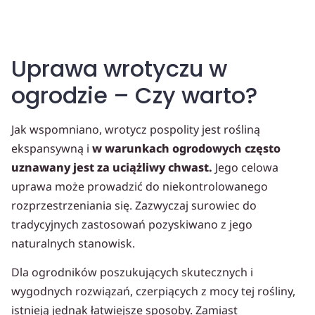
Uprawa wrotyczu w
ogrodzie – Czy warto?
Jak wspomniano, wrotycz pospolity jest rośliną
ekspansywną i
w warunkach ogrodowych często
uznawany jest za uciążliwy chwast.
Jego celowa
uprawa może prowadzić do niekontrolowanego
rozprzestrzeniania się. Zazwyczaj surowiec do
tradycyjnych zastosowań pozyskiwano z jego
naturalnych stanowisk.
Dla ogrodników poszukujących skutecznych i
wygodnych rozwiązań, czerpiących z mocy tej rośliny,
istnieją jednak łatwiejsze sposoby. Zamiast