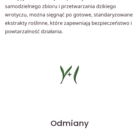
samodzielnego zbioru i przetwarzania dzikiego
wrotyczu, można sięgnąć po gotowe, standaryzowane
ekstrakty roślinne, które zapewniają bezpieczeństwo i
powtarzalność działania.
Odmiany