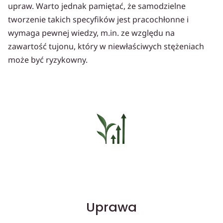
upraw. Warto jednak pamiętać, że samodzielne
tworzenie takich specyfików jest pracochłonne i
wymaga pewnej wiedzy, m.in. ze względu na
zawartość tujonu, który w niewłaściwych stężeniach
może być ryzykowny.
Uprawa