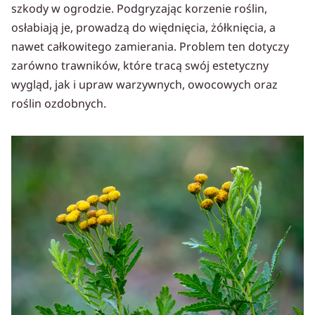
szkody w ogrodzie. Podgryzając korzenie roślin,
osłabiają je, prowadzą do więdnięcia, żółknięcia, a
nawet całkowitego zamierania. Problem ten dotyczy
zarówno trawników, które tracą swój estetyczny
wygląd, jak i upraw warzywnych, owocowych oraz
roślin ozdobnych.