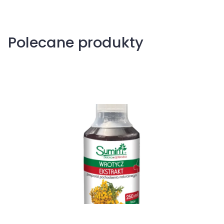
Polecane produkty