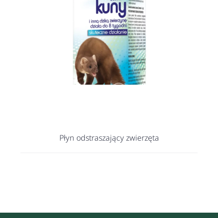
Płyn odstraszający zwierzęta