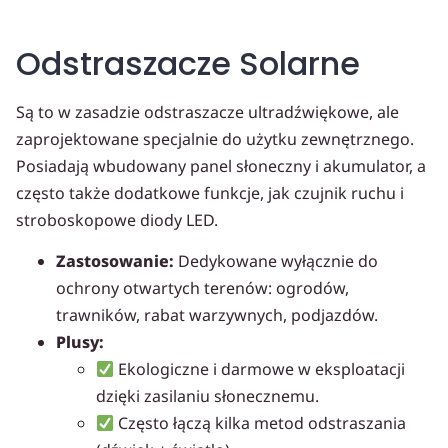
Odstraszacze Solarne
Są to w zasadzie odstraszacze ultradźwiękowe, ale
zaprojektowane specjalnie do użytku zewnętrznego.
Posiadają wbudowany panel słoneczny i akumulator, a
często także dodatkowe funkcje, jak czujnik ruchu i
stroboskopowe diody LED.
Zastosowanie:
Dedykowane wyłącznie do
ochrony otwartych terenów: ogrodów,
trawników, rabat warzywnych, podjazdów.
Plusy:
Ekologiczne i darmowe w eksploatacji
dzięki zasilaniu słonecznemu.
Często łączą kilka metod odstraszania