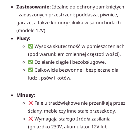
Zastosowanie:
Idealne do ochrony zamkniętych
i zadaszonych przestrzeni: poddasza, piwnice,
garaże, a także komory silnika w samochodach
(modele 12V).
Plusy:
Wysoka skuteczność w pomieszczeniach
(pod warunkiem zmiennej częstotliwości).
Działanie ciągłe i bezobsługowe.
Całkowicie bezwonne i bezpieczne dla
ludzi, psów i kotów.
Minusy:
Fale ultradźwiękowe nie przenikają przez
ściany, meble czy inne stałe przeszkody.
Wymagają stałego źródła zasilania
(gniazdko 230V, akumulator 12V lub