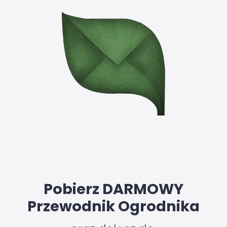
Pobierz DARMOWY
Przewodnik Ogrodnika