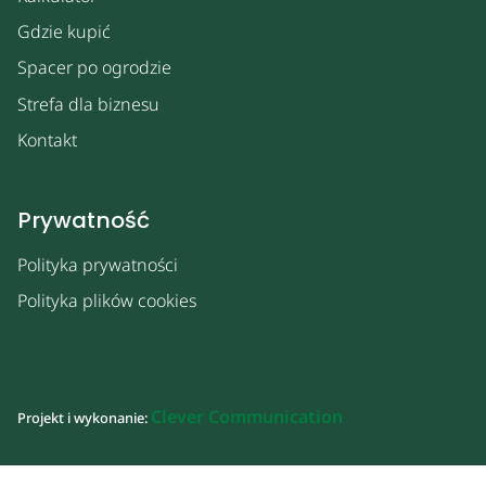
Gdzie kupić
Spacer po ogrodzie
Strefa dla biznesu
Kontakt
Prywatność
Polityka prywatności
Polityka plików cookies
Clever Communication
Projekt i wykonanie: