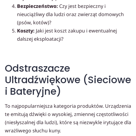
Bezpieczeństwo:
Czy jest bezpieczny i
nieuciążliwy dla ludzi oraz zwierząt domowych
(psów, kotów)?
Koszty:
Jaki jest koszt zakupu i ewentualnej
dalszej eksploatacji?
Odstraszacze
Ultradźwiękowe (Sieciowe
i Bateryjne)
To najpopularniejsza kategoria produktów. Urządzenia
te emitują dźwięki o wysokiej, zmiennej częstotliwości
(niesłyszalnej dla ludzi), które są niezwykle irytujące dla
wrażliwego słuchu kuny.