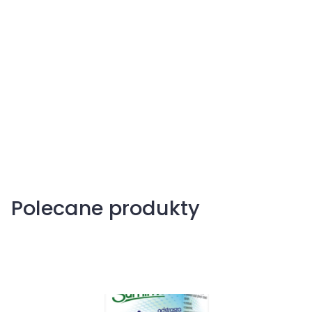
Kuna
Polecane produkty