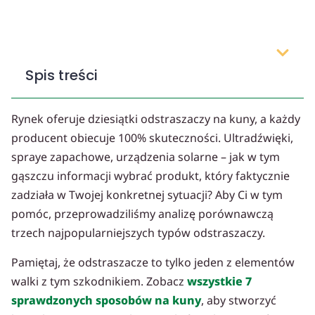
Spis treści
Rynek oferuje dziesiątki odstraszaczy na kuny, a każdy
producent obiecuje 100% skuteczności. Ultradźwięki,
spraye zapachowe, urządzenia solarne – jak w tym
gąszczu informacji wybrać produkt, który faktycznie
zadziała w Twojej konkretnej sytuacji? Aby Ci w tym
pomóc, przeprowadziliśmy analizę porównawczą
trzech najpopularniejszych typów odstraszaczy.
Pamiętaj, że odstraszacze to tylko jeden z elementów
walki z tym szkodnikiem. Zobacz
wszystkie 7
sprawdzonych sposobów na kuny
, aby stworzyć