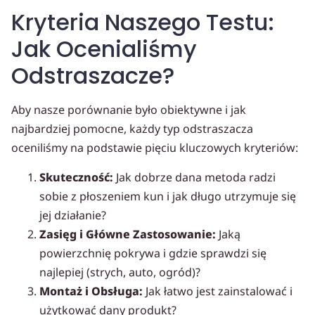
Kryteria Naszego Testu:
Jak Ocenialiśmy
Odstraszacze?
Aby nasze porównanie było obiektywne i jak
najbardziej pomocne, każdy typ odstraszacza
oceniliśmy na podstawie pięciu kluczowych kryteriów:
Skuteczność:
Jak dobrze dana metoda radzi
sobie z płoszeniem kun i jak długo utrzymuje się
jej działanie?
Zasięg i Główne Zastosowanie:
Jaką
powierzchnię pokrywa i gdzie sprawdzi się
najlepiej (strych, auto, ogród)?
Montaż i Obsługa:
Jak łatwo jest zainstalować i
użytkować dany produkt?