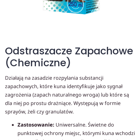
Odstraszacze Zapachowe
(Chemiczne)
Działają na zasadzie rozpylania substancji
zapachowych, które kuna identyfikuje jako sygnał
zagrożenia (zapach naturalnego wroga) lub które są
dla niej po prostu drażniące. Występują w formie
sprayów, żeli czy granulatów.
Zastosowanie:
Uniwersalne. Świetne do
punktowej ochrony miejsc, którymi kuna wchodzi