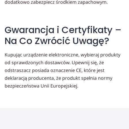
dodatkowo zabezpiecz środkiem zapachowym.
Gwarancja i Certyfikaty –
Na Co Zwrócić Uwagę?
Kupując urządzenie elektroniczne, wybieraj produkty
od sprawdzonych dostawców. Upewnij się, że
odstraszacz posiada oznaczenie CE, które jest
deklaracją producenta, że produkt spełnia normy
bezpieczeństwa Unii Europejskiej.