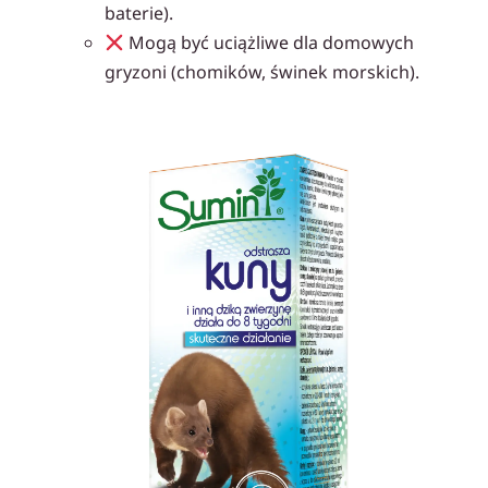
baterie).
Mogą być uciążliwe dla domowych
gryzoni (chomików, świnek morskich).