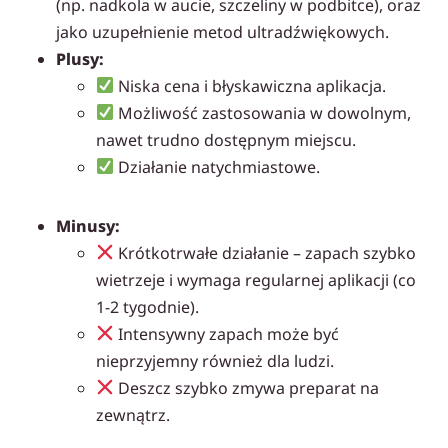
(np. nadkola w aucie, szczeliny w podbitce), oraz
jako uzupełnienie metod ultradźwiękowych.
Plusy:
Niska cena i błyskawiczna aplikacja.
Możliwość zastosowania w dowolnym,
nawet trudno dostępnym miejscu.
Działanie natychmiastowe.
Minusy:
Krótkotrwałe działanie – zapach szybko
wietrzeje i wymaga regularnej aplikacji (co
1-2 tygodnie).
Intensywny zapach może być
nieprzyjemny również dla ludzi.
Deszcz szybko zmywa preparat na
zewnątrz.