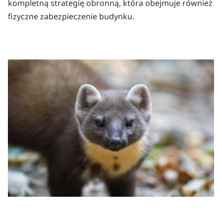
kompletną strategię obronną, która obejmuje również
fizyczne zabezpieczenie budynku.