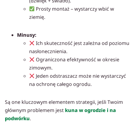
(dźwięk + światło).
Prosty montaż – wystarczy wbić w
ziemię.
Minusy:
Ich skuteczność jest zależna od poziomu
nasłonecznienia.
Ograniczona efektywność w okresie
zimowym.
Jeden odstraszacz może nie wystarczyć
na ochronę całego ogrodu.
Są one kluczowym elementem strategii, jeśli Twoim
głównym problemem jest
kuna w ogrodzie i na
podwórku
.