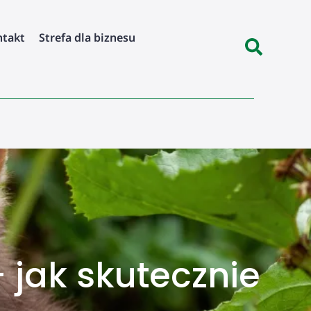
ntakt
Strefa dla biznesu
 jak skutecznie