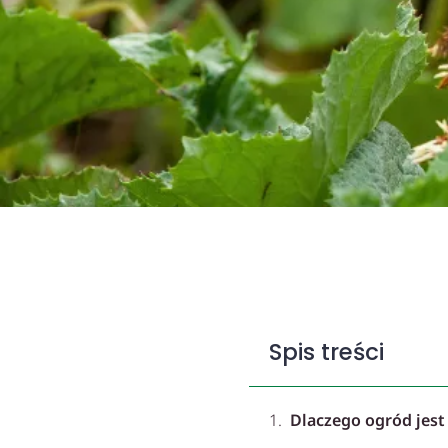
Spis treści
Dlaczego ogród jest 