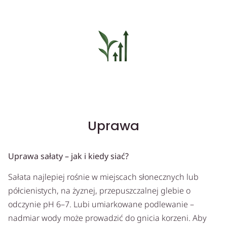
Uprawa
Uprawa sałaty – jak i kiedy siać?
Sałata najlepiej rośnie w miejscach słonecznych lub
półcienistych, na żyznej, przepuszczalnej glebie o
odczynie pH 6–7. Lubi umiarkowane podlewanie –
nadmiar wody może prowadzić do gnicia korzeni. Aby