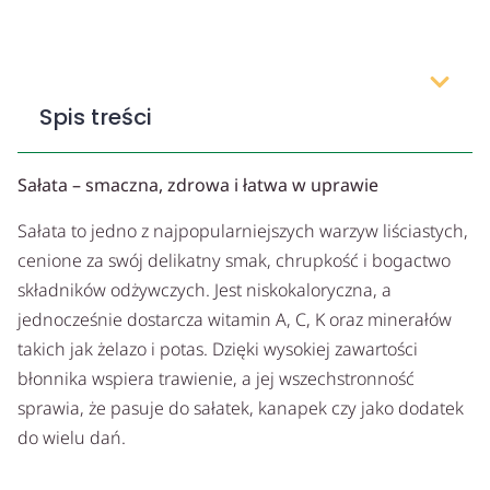
Spis treści
Sałata – smaczna, zdrowa i łatwa w uprawie
Sałata to jedno z najpopularniejszych warzyw liściastych,
cenione za swój delikatny smak, chrupkość i bogactwo
składników odżywczych. Jest niskokaloryczna, a
jednocześnie dostarcza witamin A, C, K oraz minerałów
takich jak żelazo i potas. Dzięki wysokiej zawartości
błonnika wspiera trawienie, a jej wszechstronność
sprawia, że pasuje do sałatek, kanapek czy jako dodatek
do wielu dań.