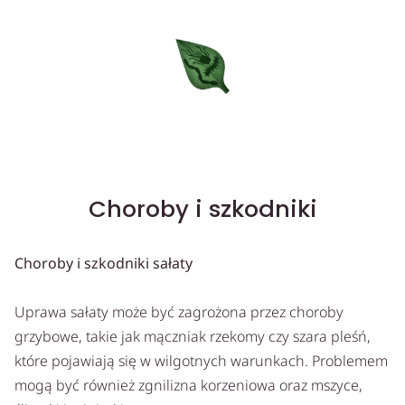
Choroby i szkodniki
Choroby i szkodniki sałaty
Uprawa sałaty może być zagrożona przez choroby
grzybowe, takie jak mączniak rzekomy czy szara pleśń,
które pojawiają się w wilgotnych warunkach. Problemem
mogą być również zgnilizna korzeniowa oraz mszyce,