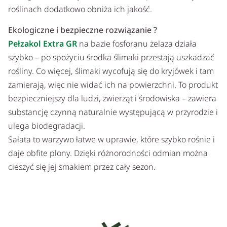
roślinach dodatkowo obniża ich jakość.
Ekologiczne i bezpieczne rozwiązanie ?
Pełzakol Extra GR
na bazie fosforanu żelaza działa
szybko – po spożyciu środka ślimaki przestają uszkadzać
rośliny. Co więcej, ślimaki wycofują się do kryjówek i tam
zamierają, więc nie widać ich na powierzchni. To produkt
bezpieczniejszy dla ludzi, zwierząt i środowiska – zawiera
substancję czynną naturalnie występującą w przyrodzie i
ulega biodegradacji.
Sałata to warzywo łatwe w uprawie, które szybko rośnie i
daje obfite plony. Dzięki różnorodności odmian można
cieszyć się jej smakiem przez cały sezon.