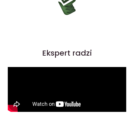
Ekspert radzi