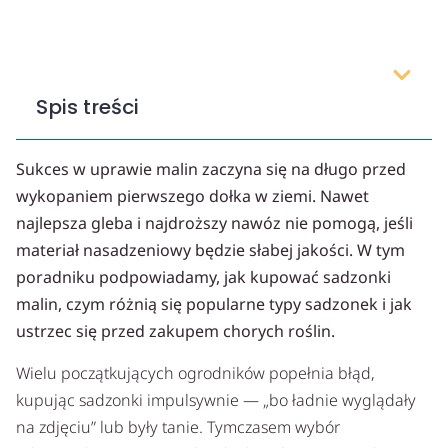
Spis treści
Sukces w uprawie malin zaczyna się na długo przed
wykopaniem pierwszego dołka w ziemi. Nawet
najlepsza gleba i najdroższy nawóz nie pomogą, jeśli
materiał nasadzeniowy będzie słabej jakości. W tym
poradniku podpowiadamy, jak kupować sadzonki
malin, czym różnią się popularne typy sadzonek i jak
ustrzec się przed zakupem chorych roślin.
Wielu początkujących ogrodników popełnia błąd,
kupując sadzonki impulsywnie — „bo ładnie wyglądały
na zdjęciu” lub były tanie. Tymczasem wybór