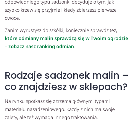
odpowiedniego typu sadzonki decyduje o tym, jak
szybko krzew się przyjmie i kiedy zbierzesz pierwsze
owoce.
Zanim wyruszysz do szkółki, koniecznie sprawdź też,
które odmiany malin sprawdzą się w Twoim ogrodzie
– zobacz nasz ranking odmian
.
Rodzaje sadzonek malin –
co znajdziesz w sklepach?
Na rynku spotkasz się z trzema głównymi typami
materiału nasadzeniowego. Każdy z nich ma swoje
zalety, ale też wymaga innego traktowania.