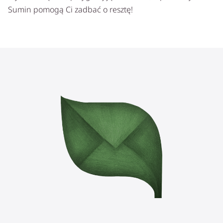
Sumin pomogą Ci zadbać o resztę!