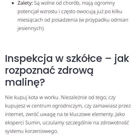
Zalety:
Są wolne od chorób, mają ogromny
potencjał wzrostu i często owocują już po kilku
miesiącach od posadzenia (w przypadku odmian
jesiennych).
Inspekcja w szkółce – jak
rozpoznać zdrową
malinę?
Nie kupuj kota w worku. Niezależnie od tego, czy
kupujesz w centrum ogrodniczym, czy zamawiasz przez
internet, zwróć uwagę na te kluczowe elementy. Jako
eksperci Sumin, uczulamy szczególnie na zdrowotność
systemu korzeniowego.