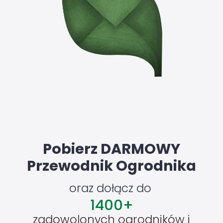
Pobierz DARMOWY
Przewodnik Ogrodnika
oraz dołącz do
1400
+
zadowolonych ogrodników i