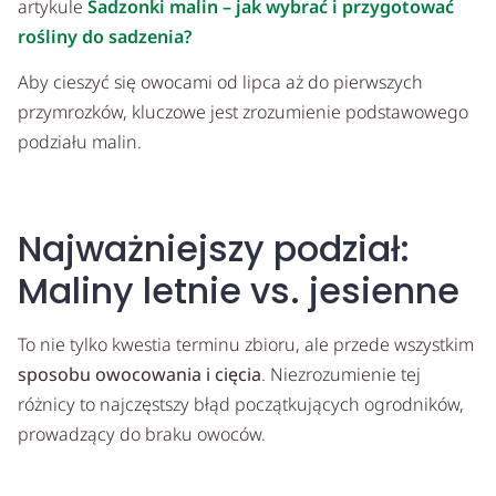
artykule
Sadzonki malin – jak wybrać i przygotować
rośliny do sadzenia?
Aby cieszyć się owocami od lipca aż do pierwszych
przymrozków, kluczowe jest zrozumienie podstawowego
podziału malin.
Najważniejszy podział:
Maliny letnie vs. jesienne
To nie tylko kwestia terminu zbioru, ale przede wszystkim
sposobu owocowania i cięcia
. Niezrozumienie tej
różnicy to najczęstszy błąd początkujących ogrodników,
prowadzący do braku owoców.