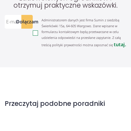
otrzymuj praktyczne wskazówki.
Administratorem danych jest firma Sumin z siedzibą
Dołączam
Świerkówki 15a, 64-605 Wargowo. Dane wpisane w
formularzu kontaktowym będą przetwarzane w celu
udzielenia odpowiedzi na przesłane zapytanie. Z całą
tutaj.
treścią polityki prywatności można zapoznać się
Przeczytaj podobne poradniki