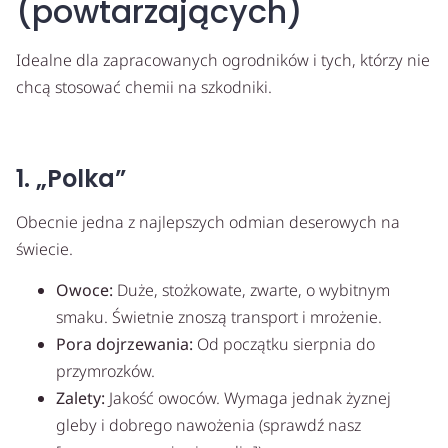
(powtarzających)
Idealne dla zapracowanych ogrodników i tych, którzy nie
chcą stosować chemii na szkodniki.
1. „Polka”
Obecnie jedna z najlepszych odmian deserowych na
świecie.
Owoce:
Duże, stożkowate, zwarte, o wybitnym
smaku. Świetnie znoszą transport i mrożenie.
Pora dojrzewania:
Od początku sierpnia do
przymrozków.
Zalety:
Jakość owoców. Wymaga jednak żyznej
gleby i dobrego nawożenia (sprawdź nasz