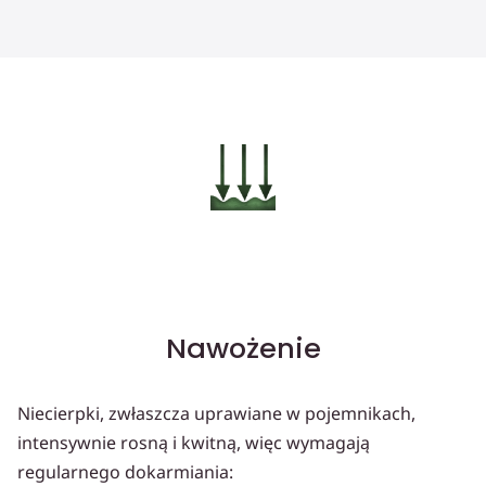
Nawożenie
Niecierpki, zwłaszcza uprawiane w pojemnikach,
intensywnie rosną i kwitną, więc wymagają
regularnego dokarmiania: