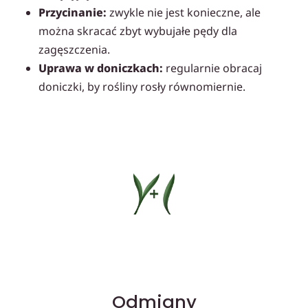
Przycinanie:
zwykle nie jest konieczne, ale
można skracać zbyt wybujałe pędy dla
zagęszczenia.
Uprawa w doniczkach:
regularnie obracaj
doniczki, by rośliny rosły równomiernie.
Odmiany