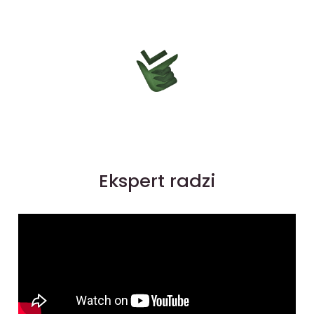
Ekspert radzi