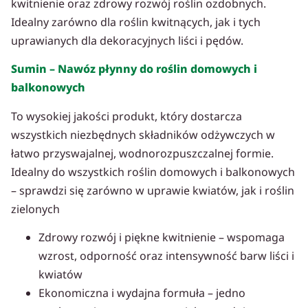
kwitnienie oraz zdrowy rozwój roślin ozdobnych.
Idealny zarówno dla roślin kwitnących, jak i tych
uprawianych dla dekoracyjnych liści i pędów.
Sumin – Nawóz płynny do roślin domowych i
balkonowych
To wysokiej jakości produkt, który dostarcza
wszystkich niezbędnych składników odżywczych w
łatwo przyswajalnej, wodnorozpuszczalnej formie.
Idealny do wszystkich roślin domowych i balkonowych
– sprawdzi się zarówno w uprawie kwiatów, jak i roślin
zielonych
Zdrowy rozwój i piękne kwitnienie – wspomaga
wzrost, odporność oraz intensywność barw liści i
kwiatów
Ekonomiczna i wydajna formuła – jedno