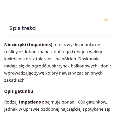
Spis treści
Niecierpki (Impatiens)
to niezwykle popularne
rośliny ozdobne znane z obfitego i długotrwałego
kwitnienia oraz tolerancji na półcień. Doskonale
nadają się do ogrodów, skrzynek balkonowych i donic,
wprowadzając żywe kolory nawet w zacienionych
zakątkach.
Opis gatunku
Rodzaj
Impatiens
obejmuje ponad 1000 gatunków,
jednak w uprawie ozdobnej najczęściej spotykane są: