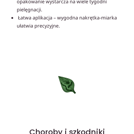
opakowanie wystarcza na wiele tygodni
pielęgnacji.
Łatwa aplikacja – wygodna nakrętka-miarka
ułatwia precyzyjne.
Choroby i szkodniki