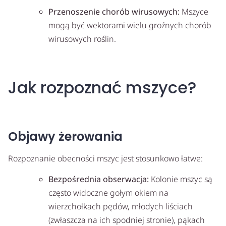
Przenoszenie chorób wirusowych:
Mszyce
mogą być wektorami wielu groźnych chorób
wirusowych roślin.
Jak rozpoznać mszyce?
Objawy żerowania
Rozpoznanie obecności mszyc jest stosunkowo łatwe:
Bezpośrednia obserwacja:
Kolonie mszyc są
często widoczne gołym okiem na
wierzchołkach pędów, młodych liściach
(zwłaszcza na ich spodniej stronie), pąkach