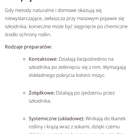
Gdy metody naturalne i domowe okazują się
niewystarczające, zwłaszcza przy masowym pojawie się
szkodnika, konieczne może być sięgnięcie po chemiczne
środki ochrony roślin.
Rodzaje preparatów:
Kontaktowe:
Działają bezpośrednio na
szkodnika po zetknięciu się z nim. Wymagają
dokładnego pokrycia kolonii mszyc.
Żołądkowe:
Działają po zjedzeniu przez
szkodnika.
Systemiczne (układowe):
Wnikają do tkanek
rośliny i krążą wraz z sokami, dzięki czemu