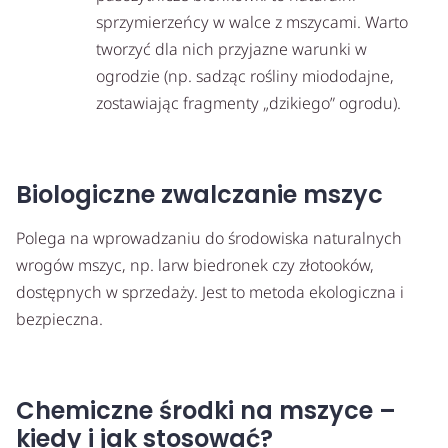
sprzymierzeńcy w walce z mszycami. Warto
tworzyć dla nich przyjazne warunki w
ogrodzie (np. sadząc rośliny miododajne,
zostawiając fragmenty „dzikiego” ogrodu).
Biologiczne zwalczanie mszyc
Polega na wprowadzaniu do środowiska naturalnych
wrogów mszyc, np. larw biedronek czy złotooków,
dostępnych w sprzedaży. Jest to metoda ekologiczna i
bezpieczna.
Chemiczne środki na mszyce –
kiedy i jak stosować?