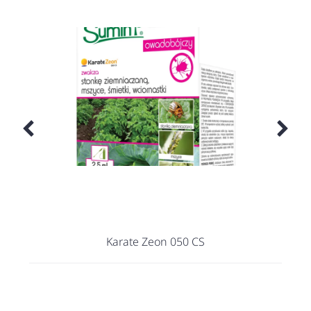
Karate Zeon 050 CS