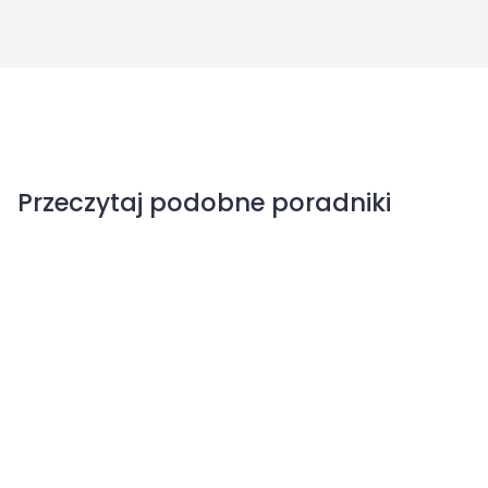
Przeczytaj podobne poradniki
Mszyce