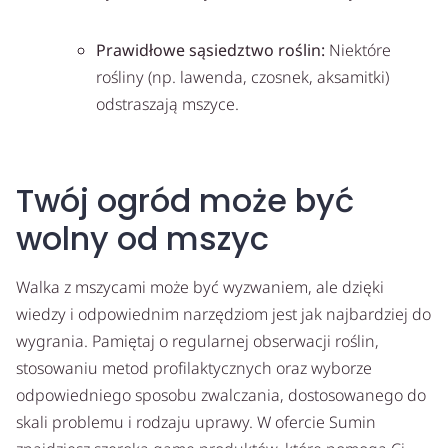
Prawidłowe sąsiedztwo roślin:
Niektóre
rośliny (np. lawenda, czosnek, aksamitki)
odstraszają mszyce.
Twój ogród może być
wolny od mszyc
Walka z mszycami może być wyzwaniem, ale dzięki
wiedzy i odpowiednim narzędziom jest jak najbardziej do
wygrania. Pamiętaj o regularnej obserwacji roślin,
stosowaniu metod profilaktycznych oraz wyborze
odpowiedniego sposobu zwalczania, dostosowanego do
skali problemu i rodzaju uprawy. W ofercie Sumin