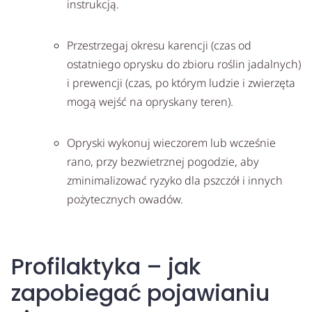
instrukcją.
Przestrzegaj okresu karencji (czas od
ostatniego oprysku do zbioru roślin jadalnych)
i prewencji (czas, po którym ludzie i zwierzęta
mogą wejść na opryskany teren).
Opryski wykonuj wieczorem lub wcześnie
rano, przy bezwietrznej pogodzie, aby
zminimalizować ryzyko dla pszczół i innych
pożytecznych owadów.
Profilaktyka – jak
zapobiegać pojawianiu