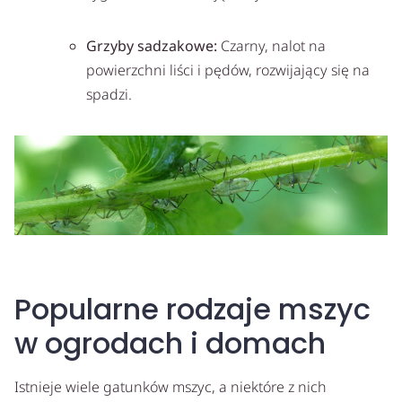
Grzyby sadzakowe:
Czarny, nalot na
powierzchni liści i pędów, rozwijający się na
spadzi.
Popularne rodzaje mszyc
w ogrodach i domach
Istnieje wiele gatunków mszyc, a niektóre z nich