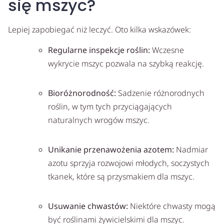
się mszyc?
Lepiej zapobiegać niż leczyć. Oto kilka wskazówek:
Regularne inspekcje roślin:
Wczesne
wykrycie mszyc pozwala na szybką reakcję.
Bioróżnorodność:
Sadzenie różnorodnych
roślin, w tym tych przyciągających
naturalnych wrogów mszyc.
Unikanie przenawożenia azotem:
Nadmiar
azotu sprzyja rozwojowi młodych, soczystych
tkanek, które są przysmakiem dla mszyc.
Usuwanie chwastów:
Niektóre chwasty mogą
być roślinami żywicielskimi dla mszyc.