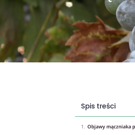
Spis treści
Objawy mączniaka p