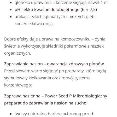
głęboko uprawiona – korzenie sięgają nawet 1 m!
pH: lekko kwaśne do obojętnego (6,5–7,5)
unikaj ciężkich, gliniastych i mokrych gleb –
korzenie łatwo gniją.
Dobre efekty daje uprawa na kompostowniku – dynia
świetnie wykorzystuje składniki pokarmowe z resztek
organicznych.
Zaprawianie nasion – gwarancja zdrowych plonów
Przed siewem warto sięgnąć po preparaty, które będą
stymulowały kiełkowania oraz rozwój systemu
korzeniowego:
Zaprawa nasienna – Power Seed P Mikrobiologiczny
preparat do zaprawiania nasion na sucho:
tworzy naturalną barierę ochronną przed