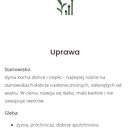
Uprawa
Stanowisko:
dynia kocha słońce i ciepło – najlepiej rośnie na
stanowiskach dobrze nasłonecznionych, osłoniętych od
wiatru. W cieniu rozwija się słabo, mało kwitnie i nie
zawiązuje owoców.
Gleba:
żyzna, próchnicza, dobrze spulchniona