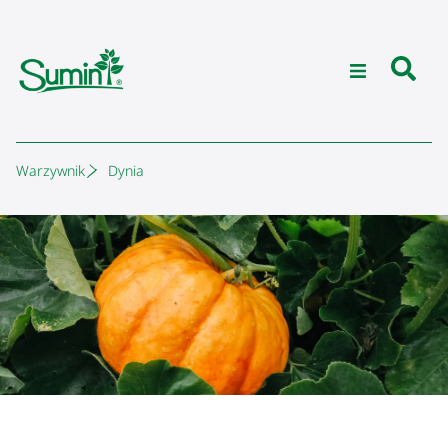
Warzywnik
Dynia