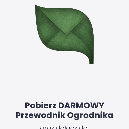
Pobierz DARMOWY
Przewodnik Ogrodnika
oraz dołącz do