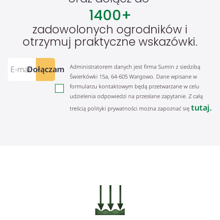
1400
+
zadowolonych ogrodników i
otrzymuj praktyczne wskazówki.
Administratorem danych jest firma Sumin z siedzibą
Dołączam
Świerkówki 15a, 64-605 Wargowo. Dane wpisane w
formularzu kontaktowym będą przetwarzane w celu
udzielenia odpowiedzi na przesłane zapytanie. Z całą
tutaj.
treścią polityki prywatności można zapoznać się