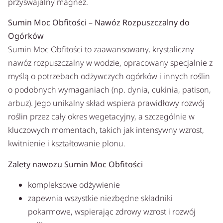
przyswajalny magnez.
Sumin Moc Obfitości – Nawóz Rozpuszczalny do
Ogórków
Sumin Moc Obfitości to zaawansowany, krystaliczny
nawóz rozpuszczalny w wodzie, opracowany specjalnie z
myślą o potrzebach odżywczych ogórków i innych roślin
o podobnych wymaganiach (np. dynia, cukinia, patison,
arbuz). Jego unikalny skład wspiera prawidłowy rozwój
roślin przez cały okres wegetacyjny, a szczególnie w
kluczowych momentach, takich jak intensywny wzrost,
kwitnienie i kształtowanie plonu.
Zalety nawozu Sumin Moc Obfitości
kompleksowe odżywienie
zapewnia wszystkie niezbędne składniki
pokarmowe, wspierając zdrowy wzrost i rozwój