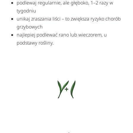
podlewaj regularnie, ale głęboko, 1–2 razy w
tygodniu
unikaj zraszania liści – to zwiększa ryzyko chorób
grzybowych
najlepiej podlewać rano lub wieczorem, u
podstawy rośliny.