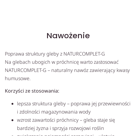
Nawożenie
Poprawa struktury gleby z NATURCOMPLET-G
Na glebach ubogich w próchnicę warto zastosować
NATURCOMPLET-G – naturalny nawóz zawierający kwasy
humusowe.
Korzyści ze stosowania:
lepsza struktura gleby – poprawa jej przewiewności
i zdolności magazynowania wody
wzrost zawartości próchnicy – gleba staje się
bardziej żyzna i sprzyja rozwojowi roślin