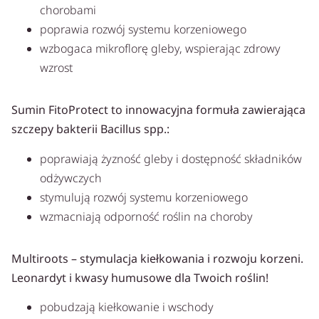
chorobami
poprawia rozwój systemu korzeniowego
wzbogaca mikroflorę gleby, wspierając zdrowy
wzrost
Sumin FitoProtect to innowacyjna formuła zawierająca
szczepy bakterii Bacillus spp.:
poprawiają żyzność gleby i dostępność składników
odżywczych
stymulują rozwój systemu korzeniowego
wzmacniają odporność roślin na choroby
Multiroots – stymulacja kiełkowania i rozwoju korzeni.
Leonardyt i kwasy humusowe dla Twoich roślin!
pobudzają kiełkowanie i wschody