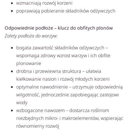
wzmacniają rozwój korzeni
poprawiają pobieranie składników odżywczych
Odpowiednie podłoże – klucz do obfitych plonów
Zalety podłoża do warzyw:
bogata zawartość składników odżywczych –
wspomaga zdrowy wzrost warzyw i ich obfite
plonowanie
drobna i przewiewna struktura – ułatwia
kiełkowanie nasion i rozwój młodych korzeni
optymalne nawodnienie – utrzymuje odpowiednią
wilgotność, jednocześnie zapobiegając zastojowi
wody
wzbogacone nawozem – dostarcza roślinom
niezbędnych mikro- i makroelementów, wspierając
równomierny rozwój