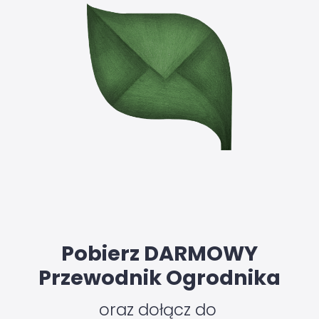
Pobierz DARMOWY
Przewodnik Ogrodnika
oraz dołącz do