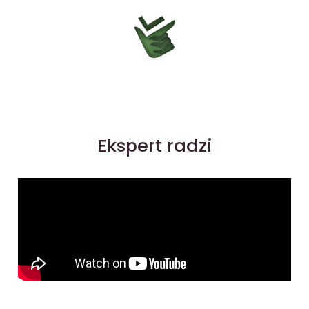
Ekspert radzi