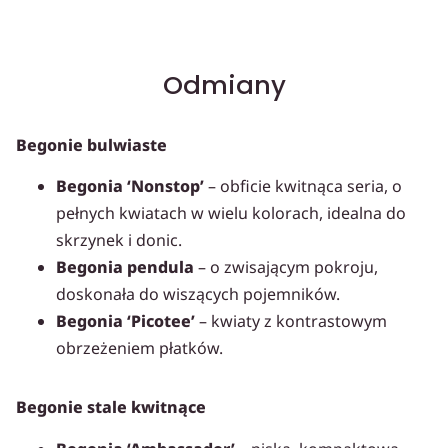
Odmiany
Begonie bulwiaste
Begonia ‘Nonstop’
– obficie kwitnąca seria, o
pełnych kwiatach w wielu kolorach, idealna do
skrzynek i donic.
Begonia pendula
– o zwisającym pokroju,
doskonała do wiszących pojemników.
Begonia ‘Picotee’
– kwiaty z kontrastowym
obrzeżeniem płatków.
Begonie stale kwitnące