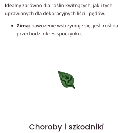
Idealny zarówno dla roślin kwitnących, jak i tych
uprawianych dla dekoracyjnych liści i pędów.
Zimą:
nawożenie wstrzymuje się, jeśli roślina
przechodzi okres spoczynku.
Choroby i szkodniki