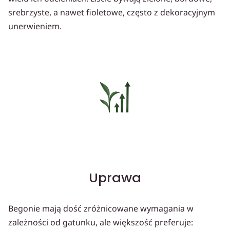
srebrzyste, a nawet fioletowe, często z dekoracyjnym
unerwieniem.
Uprawa
Begonie mają dość zróżnicowane wymagania w
zależności od gatunku, ale większość preferuje: