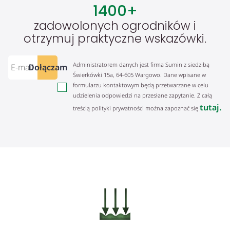
1400
+
zadowolonych ogrodników i
otrzymuj praktyczne wskazówki.
Administratorem danych jest firma Sumin z siedzibą
Dołączam
Świerkówki 15a, 64-605 Wargowo. Dane wpisane w
formularzu kontaktowym będą przetwarzane w celu
udzielenia odpowiedzi na przesłane zapytanie. Z całą
tutaj.
treścią polityki prywatności można zapoznać się