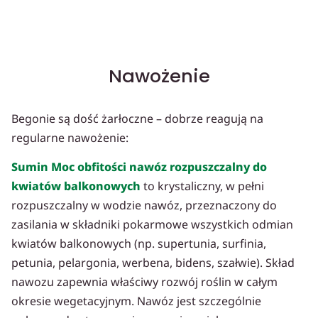
Nawożenie
Begonie są dość żarłoczne – dobrze reagują na
regularne nawożenie:
Sumin Moc obfitości nawóz rozpuszczalny do
kwiatów balkonowych
to krystaliczny, w pełni
rozpuszczalny w wodzie nawóz, przeznaczony do
zasilania w składniki pokarmowe wszystkich odmian
kwiatów balkonowych (np. supertunia, surfinia,
petunia, pelargonia, werbena, bidens, szałwie). Skład
nawozu zapewnia właściwy rozwój roślin w całym
okresie wegetacyjnym. Nawóz jest szczególnie