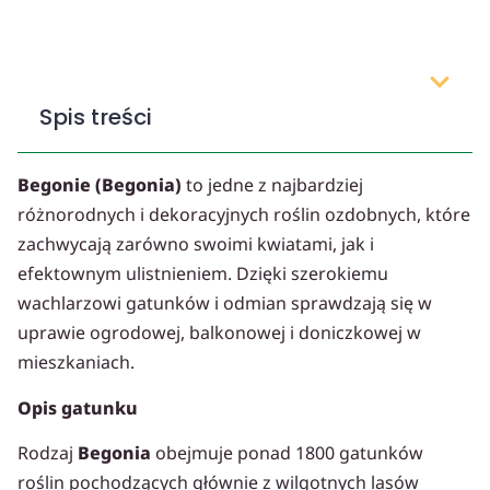
Spis treści
Begonie (Begonia)
to jedne z najbardziej
różnorodnych i dekoracyjnych roślin ozdobnych, które
zachwycają zarówno swoimi kwiatami, jak i
efektownym ulistnieniem. Dzięki szerokiemu
wachlarzowi gatunków i odmian sprawdzają się w
uprawie ogrodowej, balkonowej i doniczkowej w
mieszkaniach.
Opis gatunku
Rodzaj
Begonia
obejmuje ponad 1800 gatunków
roślin pochodzących głównie z wilgotnych lasów