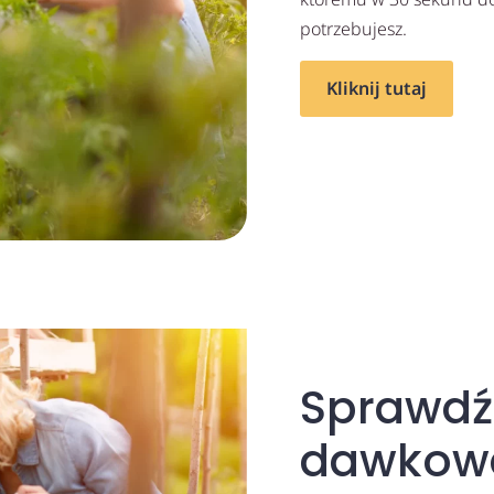
potrzebujesz.
Kliknij tutaj
Sprawdź
dawkow