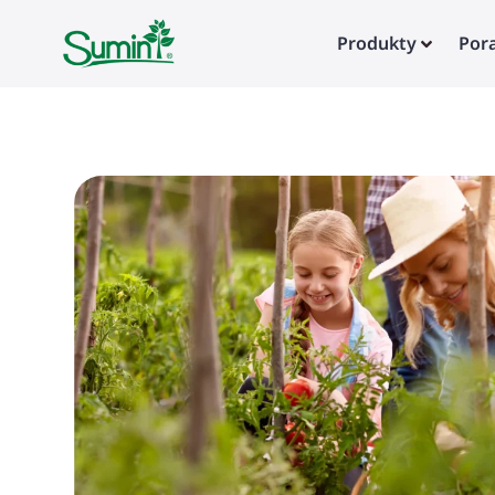
Produkty
Por