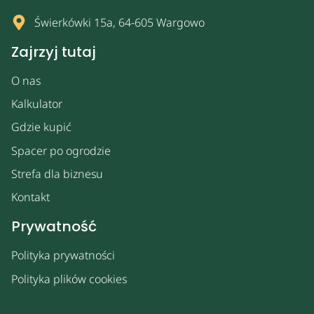
Świerkówki 15a, 64-605 Wargowo
Zajrzyj tutaj
O nas
Kalkulator
Gdzie kupić
Spacer po ogrodzie
Strefa dla biznesu
Kontakt
Prywatność
Polityka prywatności
Polityka plików cookies