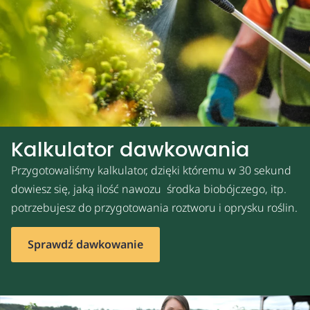
Kalkulator dawkowania
Przygotowaliśmy kalkulator, dzięki któremu w 30 sekund
dowiesz się, jaką ilość nawozu środka biobójczego, itp.
potrzebujesz do przygotowania roztworu i oprysku roślin.
Sprawdź dawkowanie