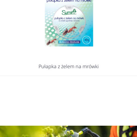
Pułapka z żelem na mrówki