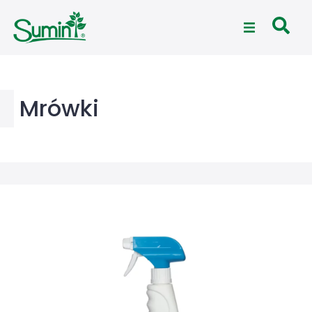
Mrówki