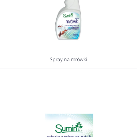
Spray na mrówki