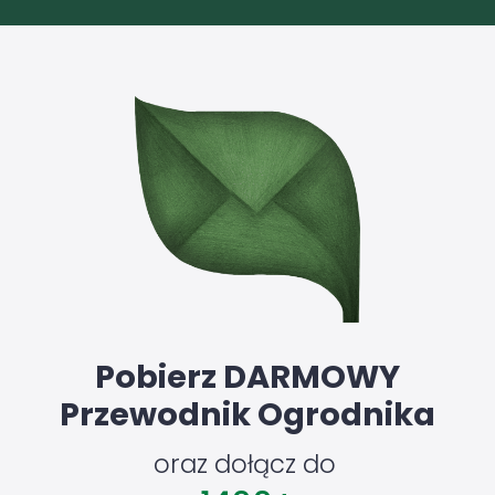
Pobierz DARMOWY
Przewodnik Ogrodnika
oraz dołącz do