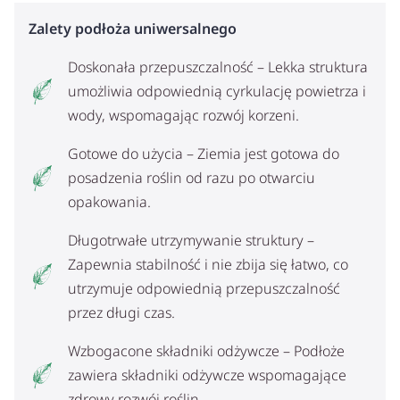
Zalety podłoża uniwersalnego
Doskonała przepuszczalność – Lekka struktura
umożliwia odpowiednią cyrkulację powietrza i
wody, wspomagając rozwój korzeni.
Gotowe do użycia – Ziemia jest gotowa do
posadzenia roślin od razu po otwarciu
opakowania.
Długotrwałe utrzymywanie struktury –
Zapewnia stabilność i nie zbija się łatwo, co
utrzymuje odpowiednią przepuszczalność
przez długi czas.
Wzbogacone składniki odżywcze – Podłoże
zawiera składniki odżywcze wspomagające
zdrowy rozwój roślin.