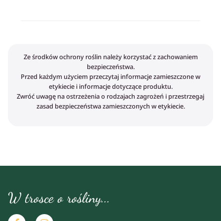
Ze środków ochrony roślin należy korzystać z zachowaniem
bezpieczeństwa.
Przed każdym użyciem przeczytaj informacje zamieszczone w
etykiecie i informacje dotyczące produktu.
Zwróć uwagę na ostrzeżenia o rodzajach zagrożeń i przestrzegaj
zasad bezpieczeństwa zamieszczonych w etykiecie.
W trosce o rośliny...