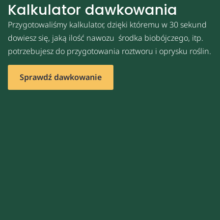
Kalkulator dawkowania
Przygotowaliśmy kalkulator, dzięki któremu w 30 sekund
dowiesz się, jaką ilość nawozu środka biobójczego, itp.
potrzebujesz do przygotowania roztworu i oprysku roślin.
Sprawdź dawkowanie