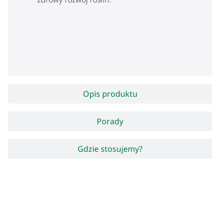
Opis produktu
Porady
Gdzie stosujemy?