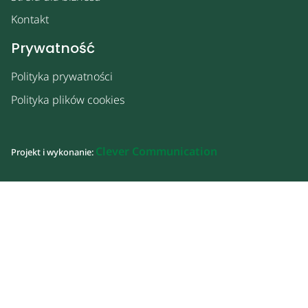
Kontakt
Prywatność
Polityka prywatności
Polityka plików cookies
Clever Communication
Projekt i wykonanie: