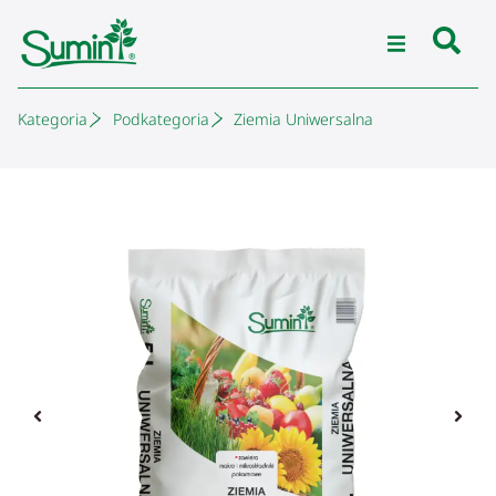
Kategoria
Podkategoria
Ziemia Uniwersalna