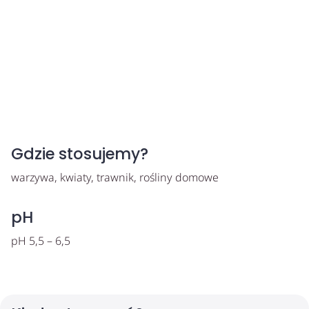
Gdzie stosujemy?
warzywa, kwiaty, trawnik, rośliny domowe
pH
pH 5,5 – 6,5