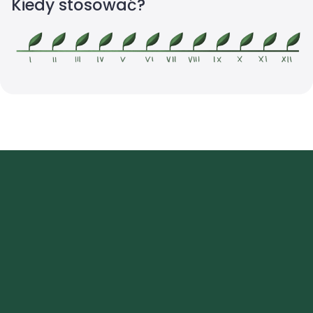
Kiedy stosować?