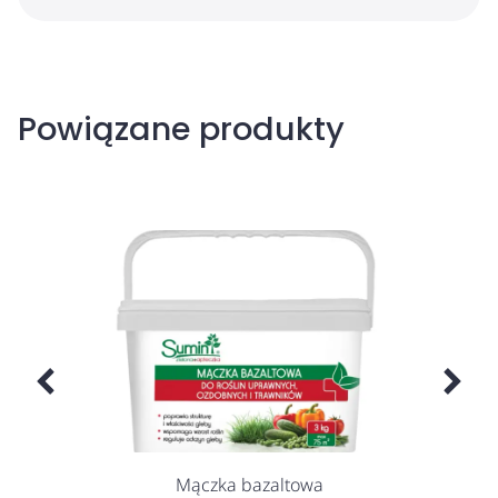
Powiązane produkty
Mączka bazaltowa