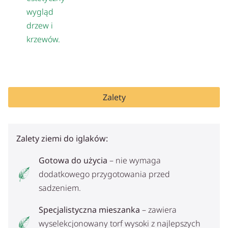
wygląd
drzew i
krzewów.
Zalety
Zalety ziemi do iglaków:
Gotowa do użycia
– nie wymaga
dodatkowego przygotowania przed
sadzeniem.
Specjalistyczna mieszanka
– zawiera
wyselekcjonowany torf wysoki z najlepszych