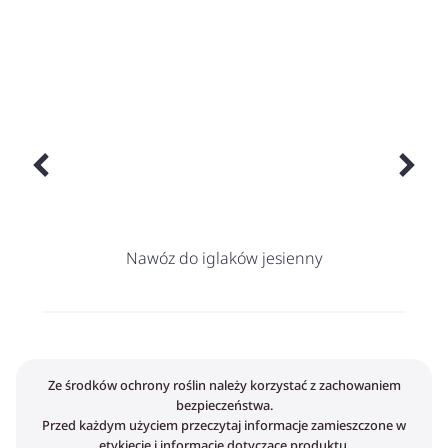
Nawóz do iglaków jesienny
Ze środków ochrony roślin należy korzystać z zachowaniem
bezpieczeństwa.
Przed każdym użyciem przeczytaj informacje zamieszczone w
etykiecie i informacje dotyczące produktu.