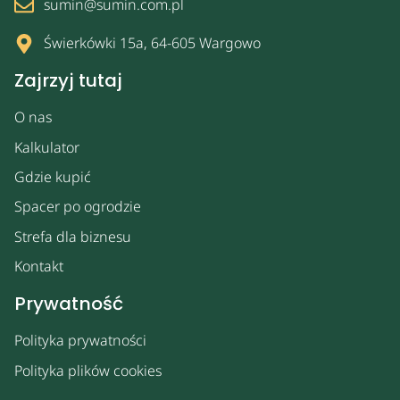
sumin@sumin.com.pl
Świerkówki 15a, 64-605 Wargowo
Zajrzyj tutaj
O nas
Kalkulator
Gdzie kupić
Spacer po ogrodzie
Strefa dla biznesu
Kontakt
Prywatność
Polityka prywatności
Polityka plików cookies