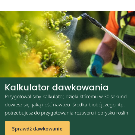
Kalkulator dawkowania
Przygotowaliśmy kalkulator, dzięki któremu w 30 sekund
dowiesz się, jaką ilość nawozu środka biobójczego, itp.
potrzebujesz do przygotowania roztworu i oprysku roślin.
Sprawdź dawkowanie