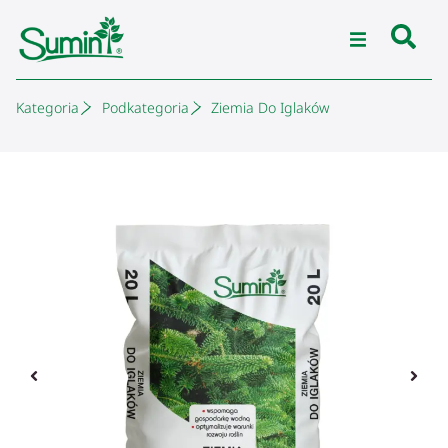
Kategoria
Podkategoria
Ziemia Do Iglaków