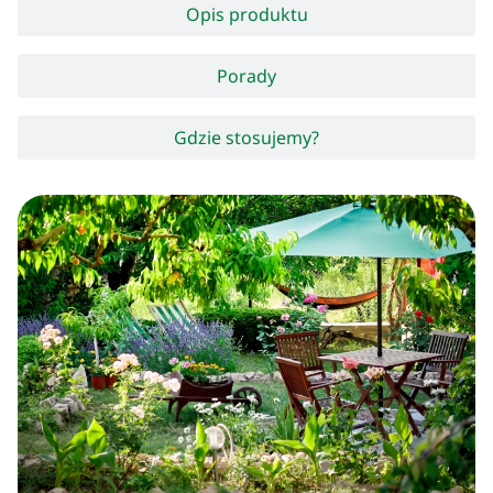
Opis produktu
Porady
Gdzie stosujemy?