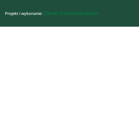
Clever Communication
Projekt i wykonanie: