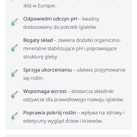
złóż w Europie.
Odpowiedni odczyn pH
– kwaśny,
dostosowany do potrzeb iglaków.
Bogaty skład
– zawiera dodatki organiczno-
mineralne stabilizujące pH i poprawiające
strukturę gleby.
Sprzyja ukorzenianiu
– ułatwia przyjmowanie
się roślin.
Wspomaga wzrost
– dostarcza składniki
odżywcze dla prawidłowego rozwoju iglaków.
Poprawia pokrój roślin
– wpływa na zdrowy i
estetyczny wygląd drzew i krzewów.