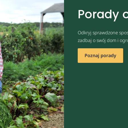
Porady 
Odkryj sprawdzone spos
zadbaj o swój dom i ogr
Poznaj porady