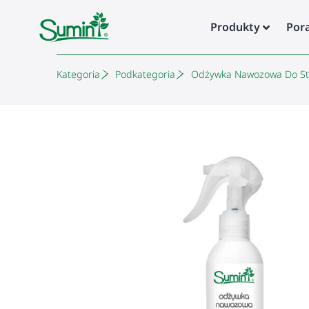
Produkty
Por
Kategoria
Podkategoria
Odżywka Nawozowa Do St