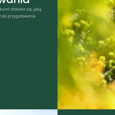
kund dowiesz się, jaką
sz do przygotowania