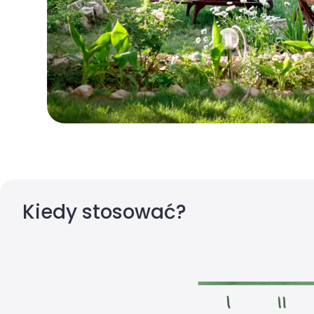
Kiedy stosować?