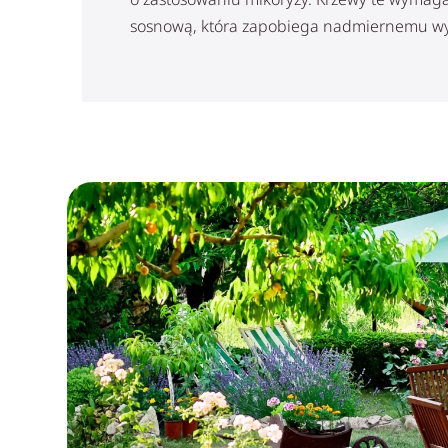
sosnową, która zapobiega nadmiernemu w